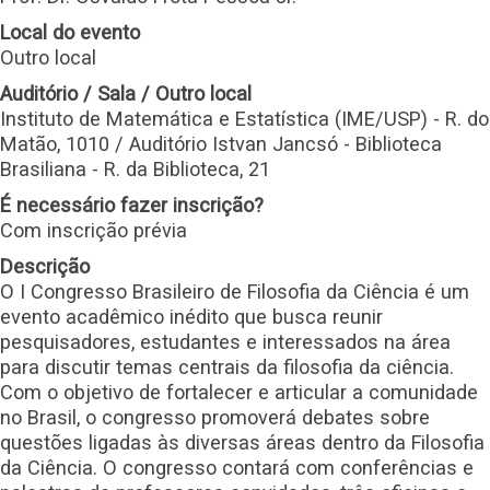
Local do evento
Outro local
Auditório / Sala / Outro local
Instituto de Matemática e Estatística (IME/USP) - R. do
Matão, 1010 / Auditório Istvan Jancsó - Biblioteca
Brasiliana - R. da Biblioteca, 21
É necessário fazer inscrição?
Com inscrição prévia
Descrição
O I Congresso Brasileiro de Filosofia da Ciência é um
evento acadêmico inédito que busca reunir
pesquisadores, estudantes e interessados na área
para discutir temas centrais da filosofia da ciência.
Com o objetivo de fortalecer e articular a comunidade
no Brasil, o congresso promoverá debates sobre
questões ligadas às diversas áreas dentro da Filosofia
da Ciência. O congresso contará com conferências e