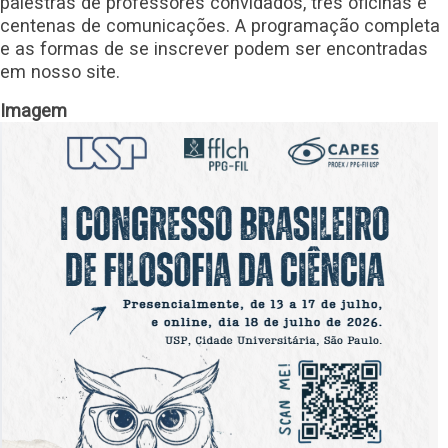
palestras de professores convidados, três oficinas e
centenas de comunicações. A programação completa
e as formas de se inscrever podem ser encontradas
em nosso site.
Imagem