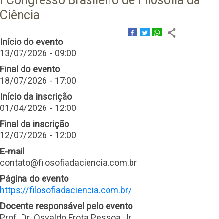
I Congresso Brasileiro de Filosofia da
Ciência
Início do evento
13/07/2026 - 09:00
Final do evento
18/07/2026 - 17:00
Início da inscrição
01/04/2026 - 12:00
Final da inscrição
12/07/2026 - 12:00
E-mail
contato@filosofiadaciencia.com.br
Página do evento
https://filosofiadaciencia.com.br/
Docente responsável pelo evento
Prof. Dr. Osvaldo Frota Pessoa Jr.