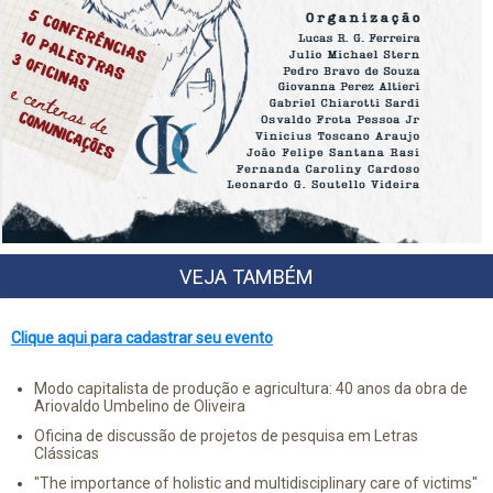
VEJA TAMBÉM
Clique aqui para cadastrar seu evento
Modo capitalista de produção e agricultura: 40 anos da obra de
Ariovaldo Umbelino de Oliveira
Oficina de discussão de projetos de pesquisa em Letras
Clássicas
"The importance of holistic and multidisciplinary care of victims"