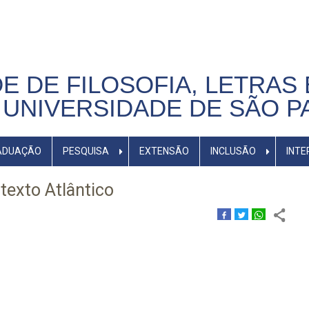
E DE FILOSOFIA, LETRAS 
UNIVERSIDADE DE SÃO P
ADUAÇÃO
PESQUISA
EXTENSÃO
INCLUSÃO
INTE
exto Atlântico