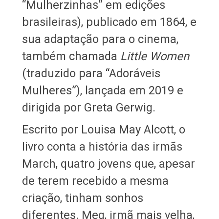
“Mulherzinhas” em edições
brasileiras), publicado em 1864, e
sua adaptação para o cinema,
também chamada
Little Women
(traduzido para “Adoráveis
Mulheres”), lançada em 2019 e
dirigida por Greta Gerwig.
Escrito por Louisa May Alcott, o
livro conta a história das irmãs
March, quatro jovens que, apesar
de terem recebido a mesma
criação, tinham sonhos
diferentes. Meg, irmã mais velha,