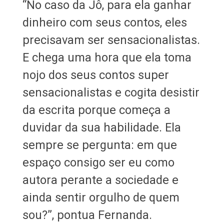
“No caso da Jô, para ela ganhar
dinheiro com seus contos, eles
precisavam ser sensacionalistas.
E chega uma hora que ela toma
nojo dos seus contos super
sensacionalistas e cogita desistir
da escrita porque começa a
duvidar da sua habilidade. Ela
sempre se pergunta: em que
espaço consigo ser eu como
autora perante a sociedade e
ainda sentir orgulho de quem
sou?”, pontua Fernanda.