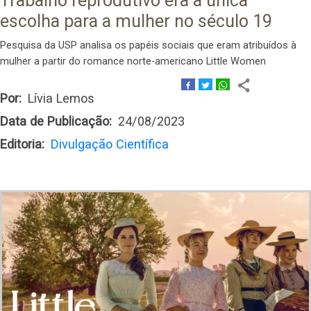
Trabalho reprodutivo era a única
escolha para a mulher no século 19
Pesquisa da USP analisa os papéis sociais que eram atribuídos à
mulher a partir do romance norte-americano Little Women
Por
Lívia Lemos
Data de Publicação
24/08/2023
Editoria
Divulgação Científica