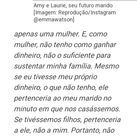
Amy e Laurie, seu futuro marido
[Imagem: Reprodução/Instagram
@emmawatson]
apenas uma mulher. E, como
mulher, não tenho como ganhar
dinheiro, não o suficiente para
sustentar minha família. Mesmo
se eu tivesse meu próprio
dinheiro, o que não tenho, ele
pertenceria ao meu marido no
minuto em que nos casássemos.
Se tivéssemos filhos, pertenceria
a ele, não a mim. Portanto, não