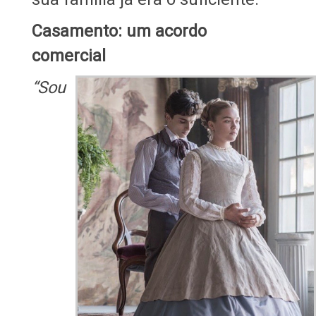
Casamento: um acordo
comercial
“Sou