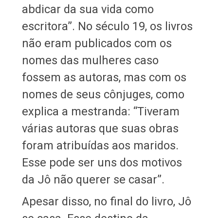
abdicar da sua vida como
escritora”. No século 19, os livros
não eram publicados com os
nomes das mulheres caso
fossem as autoras, mas com os
nomes de seus cônjuges, como
explica a mestranda: “Tiveram
várias autoras que suas obras
foram atribuídas aos maridos.
Esse pode ser uns dos motivos
da Jô não querer se casar”.
Apesar disso, no final do livro, Jô