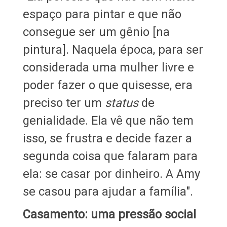
espaço para pintar e que não
consegue ser um gênio [na
pintura]. Naquela época, para ser
considerada uma mulher livre e
poder fazer o que quisesse, era
preciso ter um
status
de
genialidade. Ela vê que não tem
isso, se frustra e decide fazer a
segunda coisa que falaram para
ela: se casar por dinheiro. A Amy
se casou para ajudar a família".
Casamento: uma pressão social