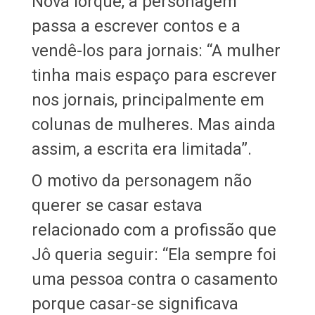
Nova Iorque, a personagem
passa a escrever contos e a
vendê-los para jornais: “A mulher
tinha mais espaço para escrever
nos jornais, principalmente em
colunas de mulheres. Mas ainda
assim, a escrita era limitada”.
O motivo da personagem não
querer se casar estava
relacionado com a profissão que
Jô queria seguir: “Ela sempre foi
uma pessoa contra o casamento
porque casar-se significava