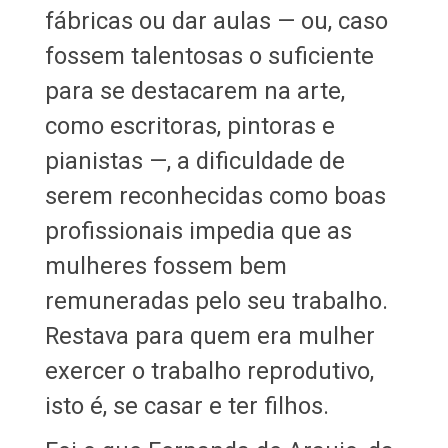
fábricas ou dar aulas — ou, caso
fossem talentosas o suficiente
para se destacarem na arte,
como escritoras, pintoras e
pianistas —, a dificuldade de
serem reconhecidas como boas
profissionais impedia que as
mulheres fossem bem
remuneradas pelo seu trabalho.
Restava para quem era mulher
exercer o trabalho reprodutivo,
isto é, se casar e ter filhos.