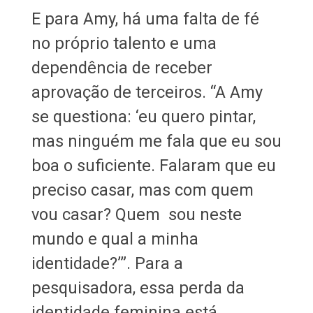
E para Amy, há uma falta de fé
no próprio talento e uma
dependência de receber
aprovação de terceiros. “A Amy
se questiona: ‘eu quero pintar,
mas ninguém me fala que eu sou
boa o suficiente. Falaram que eu
preciso casar, mas com quem
vou casar? Quem sou neste
mundo e qual a minha
identidade?’”. Para a
pesquisadora, essa perda da
identidade feminina está