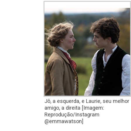
Jô, a esquerda, e Laurie, seu melhor
amigo, a direita [Imagem:
Reprodução/Instagram
@emmawatson]