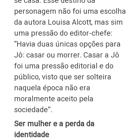
se casa. Esse destino da
personagem não foi uma escolha
da autora Louisa Alcott, mas sim
uma pressão do editor-chefe:
“Havia duas únicas opções para
Jô: casar ou morrer. Casar a Jô
foi uma pressão editorial e do
público, visto que ser solteira
naquela época não era
moralmente aceito pela
sociedade”.
Ser mulher e a perda da
identidade