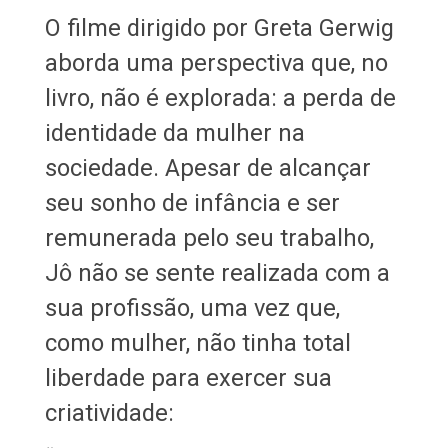
O filme dirigido por Greta Gerwig
aborda uma perspectiva que, no
livro, não é explorada: a perda de
identidade da mulher na
sociedade. Apesar de alcançar
seu sonho de infância e ser
remunerada pelo seu trabalho,
Jô não se sente realizada com a
sua profissão, uma vez que,
como mulher, não tinha total
liberdade para exercer sua
criatividade: