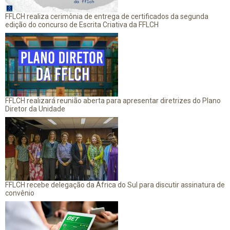
FFLCH realiza cerimônia de entrega de certificados da segunda
edição do concurso de Escrita Criativa da FFLCH
FFLCH realizará reunião aberta para apresentar diretrizes do Plano
Diretor da Unidade
FFLCH recebe delegação da África do Sul para discutir assinatura de
convênio