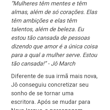
“Mulheres têm mentes e têm
almas, além de só corações. Elas
têm ambições e elas têm
talentos, além de beleza. Eu
estou tão cansada de pessoas
dizendo que amor é a única coisa
para a qual a mulher serve. Estou
tão cansada!” - Jô March
Diferente de sua irmã mais nova,
Jô conseguiu concretizar seu
sonho de se tornar uma
escritora. Após se mudar para