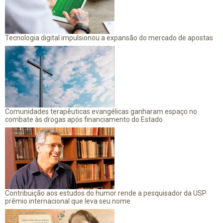
Tecnologia digital impulsionou a expansão do mercado de apostas
Comunidades terapêuticas evangélicas ganharam espaço no
combate às drogas após financiamento do Estado
Contribuição aos estudos do humor rende a pesquisador da USP
prêmio internacional que leva seu nome