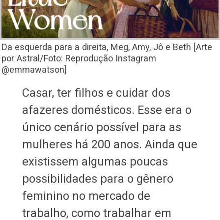
Da esquerda para a direita, Meg, Amy, Jô e Beth [Arte
por Astral/Foto: Reprodução Instagram
@emmawatson]
Casar, ter filhos e cuidar dos
afazeres domésticos. Esse era o
único cenário possível para as
mulheres há 200 anos. Ainda que
existissem algumas poucas
possibilidades para o gênero
feminino no mercado de
trabalho, como trabalhar em