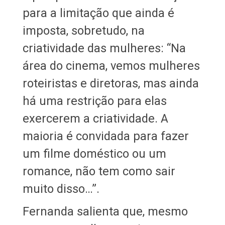
para a limitação que ainda é
imposta, sobretudo, na
criatividade das mulheres: “Na
área do cinema, vemos mulheres
roteiristas e diretoras, mas ainda
há uma restrição para elas
exercerem a criatividade. A
maioria é convidada para fazer
um filme doméstico ou um
romance, não tem como sair
muito disso…”.
Fernanda salienta que, mesmo