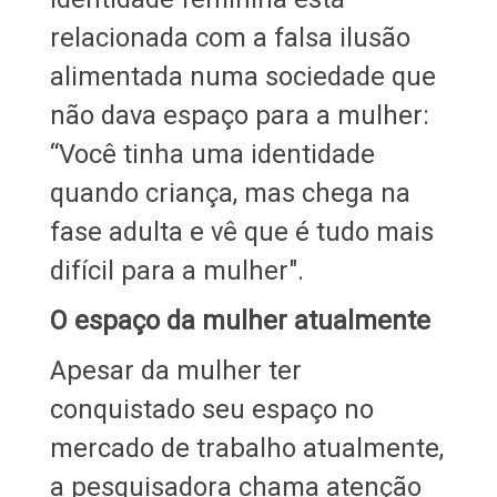
relacionada com a falsa ilusão
alimentada numa sociedade que
não dava espaço para a mulher:
“Você tinha uma identidade
quando criança, mas chega na
fase adulta e vê que é tudo mais
difícil para a mulher".
O espaço da mulher atualmente
Apesar da mulher ter
conquistado seu espaço no
mercado de trabalho atualmente,
a pesquisadora chama atenção