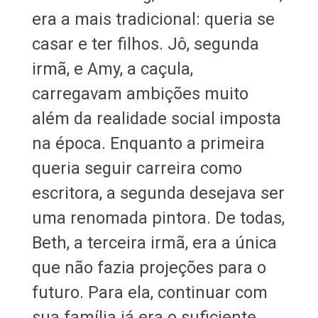
era a mais tradicional: queria se
casar e ter filhos. Jô, segunda
irmã, e Amy, a caçula,
carregavam ambições muito
além da realidade social imposta
na época. Enquanto a primeira
queria seguir carreira como
escritora, a segunda desejava ser
uma renomada pintora. De todas,
Beth, a terceira irmã, era a única
que não fazia projeções para o
futuro. Para ela, continuar com
sua família já era o suficiente.