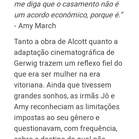
me diga que o casamento não é
um acordo econômico, porque é.”
- Amy March
Tanto a obra de Alcott quanto a
adaptação cinematográfica de
Gerwig trazem um reflexo fiel do
que era ser mulher na era
vitoriana. Ainda que tivessem
grandes sonhos, as irmãs Jô e
Amy reconheciam as limitações
impostas ao seu gênero e
questionavam, com frequência,