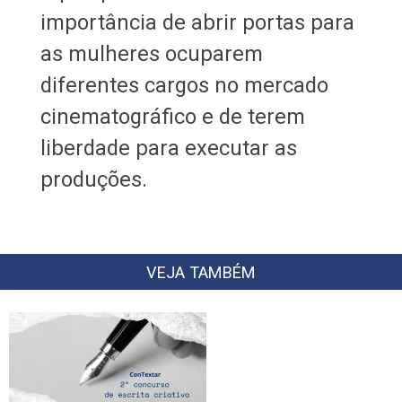
importância de abrir portas para
as mulheres ocuparem
diferentes cargos no mercado
cinematográfico e de terem
liberdade para executar as
produções.
VEJA TAMBÉM