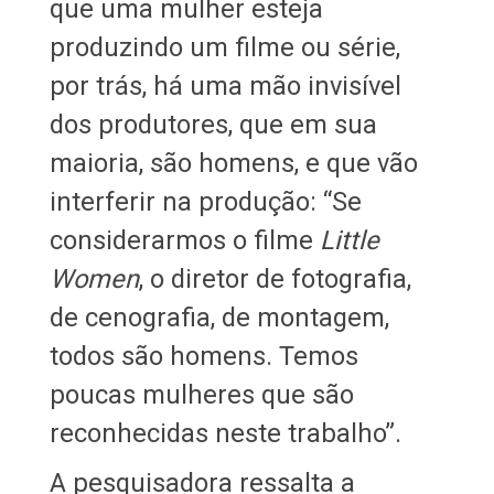
que uma mulher esteja
produzindo um filme ou série,
por trás, há uma mão invisível
dos produtores, que em sua
maioria, são homens, e que vão
interferir na produção: “Se
considerarmos o filme
Little
Women
, o diretor de fotografia,
de cenografia, de montagem,
todos são homens. Temos
poucas mulheres que são
reconhecidas neste trabalho”.
A pesquisadora ressalta a