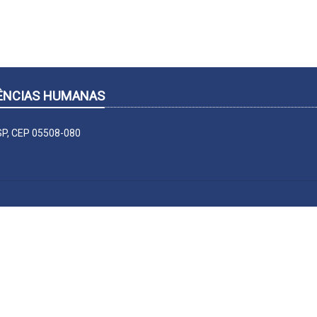
CIÊNCIAS HUMANAS
-SP, CEP 05508-080