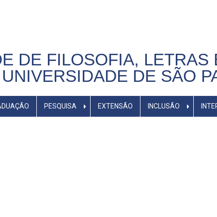
E DE FILOSOFIA, LETRAS 
UNIVERSIDADE DE SÃO P
ADUAÇÃO
PESQUISA
EXTENSÃO
INCLUSÃO
INTE