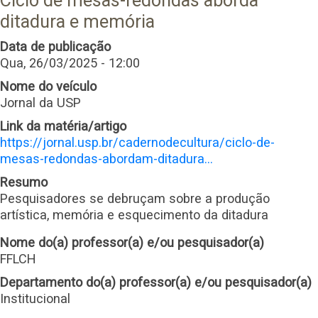
Ciclo de mesas-redondas aborda
ditadura e memória
Data de publicação
Qua, 26/03/2025 - 12:00
Nome do veículo
Jornal da USP
Link da matéria/artigo
https://jornal.usp.br/cadernodecultura/ciclo-de-
mesas-redondas-abordam-ditadura…
Resumo
Pesquisadores se debruçam sobre a produção
artística, memória e esquecimento da ditadura
Nome do(a) professor(a) e/ou pesquisador(a)
FFLCH
Departamento do(a) professor(a) e/ou pesquisador(a)
Institucional