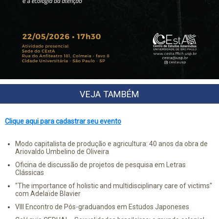
VEJA TAMBÉM
Clique aqui para cadastrar seu evento
Modo capitalista de produção e agricultura: 40 anos da obra de
Ariovaldo Umbelino de Oliveira
Oficina de discussão de projetos de pesquisa em Letras
Clássicas
"The importance of holistic and multidisciplinary care of victims"
com Adelaïde Blavier
VIII Encontro de Pós-graduandos em Estudos Japoneses