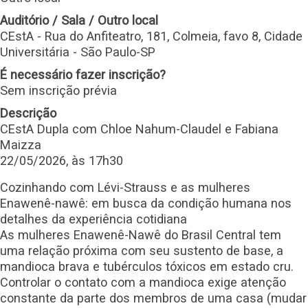
Auditório / Sala / Outro local
CEstA - Rua do Anfiteatro, 181, Colmeia, favo 8, Cidade
Universitária - São Paulo-SP
É necessário fazer inscrição?
Sem inscrição prévia
Descrição
CEstA Dupla com Chloe Nahum-Claudel e Fabiana
Maizza
22/05/2026, às 17h30
Cozinhando com Lévi-Strauss e as mulheres
Enawenê-nawê: em busca da condição humana nos
detalhes da experiência cotidiana
As mulheres Enawenê-Nawê do Brasil Central tem
uma relação próxima com seu sustento de base, a
mandioca brava e tubérculos tóxicos em estado cru.
Controlar o contato com a mandioca exige atenção
constante da parte dos membros de uma casa (mudar