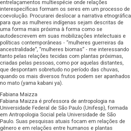
entrelaçamentos multiespécie onde relações
interespecíficas formam os seres em um processo de
coevolução. Procurarei deslocar a narrativa etnográfica
para que as mulheres indígenas sejam descritas de
uma forma mais próxima à forma como se
autodescrevem em suas mobilizações intelectuais e
políticas contemporâneas - “mulheres guerreiras da
ancestralidade”, “mulheres biomas” - me interessando
tanto pelas relações tecidas com plantas próximas,
criadas pelas pessoas, como por aquelas distantes,
que despontam sobretudo no período das chuvas,
quando os mais diversos frutos podem ser apanhados
no mato (yama kabani ya).
Fabiana Maizza
Fabiana Maizza é professora de antropologia na
Universidade Federal de São Paulo (Unifesp), formada
em Antropologia Social pela Universidade de São
Paulo. Suas pesquisas atuais focam em relações de
gênero e em relações entre humanos e plantas