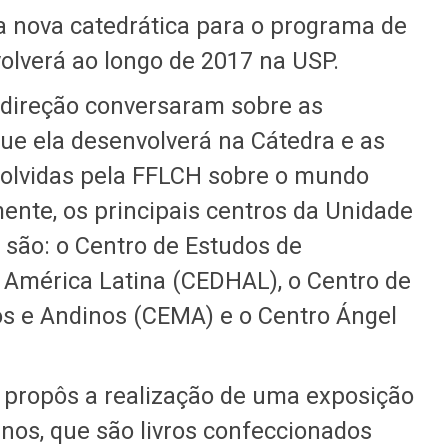
la nova catedrática para o programa de
olverá ao longo de 2017 na USP.
a direção conversaram sobre as
ue ela desenvolverá na Cátedra e as
volvidas pela FFLCH sobre o mundo
nte, os principais centros da Unidade
 são: o Centro de Estudos de
 América Latina (CEDHAL), o Centro de
 e Andinos (CEMA) e o Centro Ángel
 propôs a realização de uma exposição
nos, que são livros confeccionados