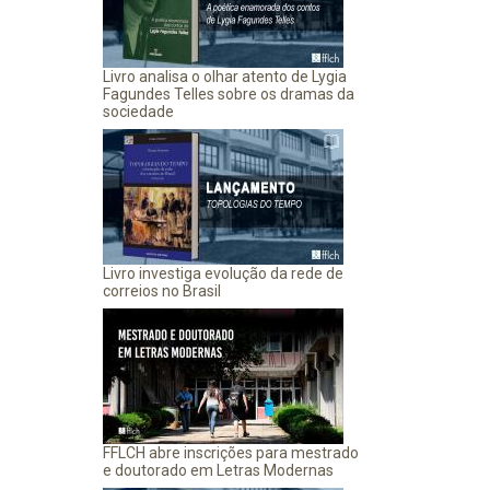
Livro analisa o olhar atento de Lygia
Fagundes Telles sobre os dramas da
sociedade
Livro investiga evolução da rede de
correios no Brasil
FFLCH abre inscrições para mestrado
e doutorado em Letras Modernas