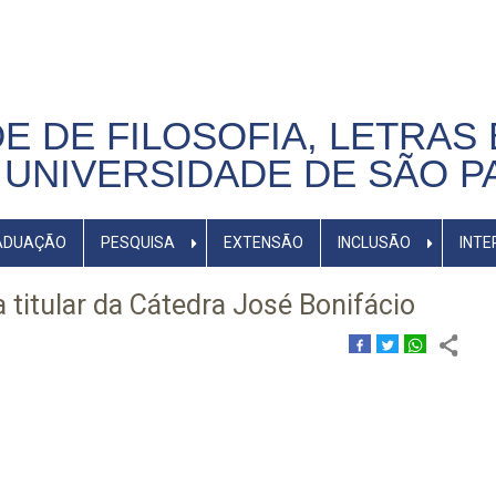
E DE FILOSOFIA, LETRAS 
UNIVERSIDADE DE SÃO P
ADUAÇÃO
PESQUISA
EXTENSÃO
INCLUSÃO
INTE
 titular da Cátedra José Bonifácio