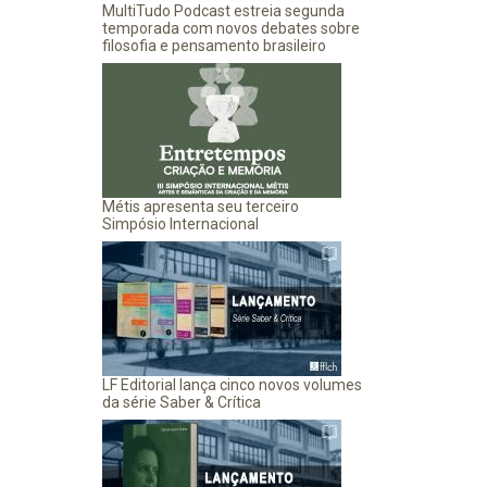
MultiTudo Podcast estreia segunda
temporada com novos debates sobre
filosofia e pensamento brasileiro
Métis apresenta seu terceiro
Simpósio Internacional
LF Editorial lança cinco novos volumes
da série Saber & Crítica