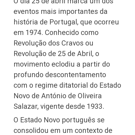
O dia 25 de abril marca um dos
eventos mais importantes da
história de Portugal, que ocorreu
em 1974. Conhecido como
Revolução dos Cravos ou
Revolução de 25 de Abril, o
movimento eclodiu a partir do
profundo descontentamento
com o regime ditatorial do Estado
Novo de António de Oliveira
Salazar, vigente desde 1933.
O Estado Novo português se
consolidou em um contexto de