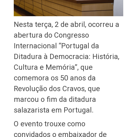
Nesta terça, 2 de abril, ocorreu a
abertura do Congresso
Internacional “Portugal da
Ditadura à Democracia: História,
Cultura e Memória”, que
comemora os 50 anos da
Revolução dos Cravos, que
marcou o fim da ditadura
salazarista em Portugal.
O evento trouxe como
convidados o embaixador de