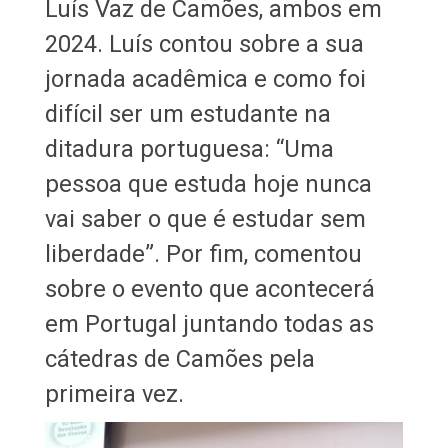
Luís Vaz de Camões, ambos em
2024. Luís contou sobre a sua
jornada acadêmica e como foi
difícil ser um estudante na
ditadura portuguesa: “Uma
pessoa que estuda hoje nunca
vai saber o que é estudar sem
liberdade”. Por fim, comentou
sobre o evento que acontecerá
em Portugal juntando todas as
cátedras de Camões pela
primeira vez.