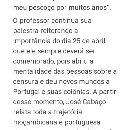
meu pescoço por muitos anos”.
O professor continua sua
palestra reiterando a
importância do dia 25 de abril
que ele sempre deverá ser
comemorado, pois abriu a
mentalidade das pessoas sobre a
censura e deu novos mundos a
Portugal e suas colônias. A partir
desse momento, José Cabaço
relata toda a trajetória
moçambicana e portuguesa