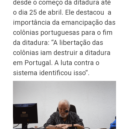
desde o começo da ditadura até
o dia 25 de abril. Ele destacou a
importância da emancipação das
colônias portuguesas para o fim
da ditadura: “A libertação das
colônias iam destruir a ditadura
em Portugal. A luta contra o
sistema identificou isso”.