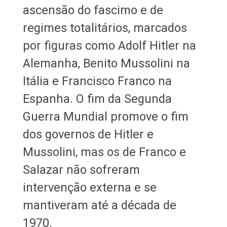
ascensão do fascimo e de
regimes totalitários, marcados
por figuras como Adolf Hitler na
Alemanha, Benito Mussolini na
Itália e Francisco Franco na
Espanha. O fim da Segunda
Guerra Mundial promove o fim
dos governos de Hitler e
Mussolini, mas os de Franco e
Salazar não sofreram
intervenção externa e se
mantiveram até a década de
1970.