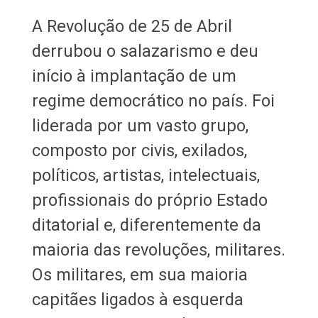
A Revolução de 25 de Abril
derrubou o salazarismo e deu
início à implantação de um
regime democrático no país. Foi
liderada por um vasto grupo,
composto por civis, exilados,
políticos, artistas, intelectuais,
profissionais do próprio Estado
ditatorial e, diferentemente da
maioria das revoluções, militares.
Os militares, em sua maioria
capitães ligados à esquerda