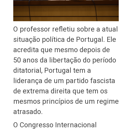
O professor refletiu sobre a atual
situação política de Portugal. Ele
acredita que mesmo depois de
50 anos da libertação do período
ditatorial, Portugal tem a
liderança de um partido fascista
de extrema direita que tem os
mesmos princípios de um regime
atrasado.
O Congresso Internacional