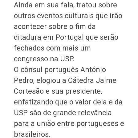
Ainda em sua fala, tratou sobre
outros eventos culturais que irão
acontecer sobre o fim da
ditadura em Portugal que serão
fechados com mais um
congresso na USP.
O cônsul português António
Pedro, elogiou a Cátedra Jaime
Cortesão e sua presidente,
enfatizando que o valor dela e da
USP são de grande relevância
para a união entre portugueses e
brasileiros.