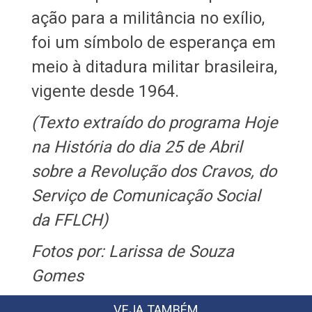
ação para a militância no exílio,
foi um símbolo de esperança em
meio à ditadura militar brasileira,
vigente desde 1964.
(Texto extraído do programa Hoje
na História do dia 25 de Abril
sobre a Revolução dos Cravos, do
Serviço de Comunicação Social
da FFLCH)
Fotos por: Larissa de Souza
Gomes
VEJA TAMBÉM