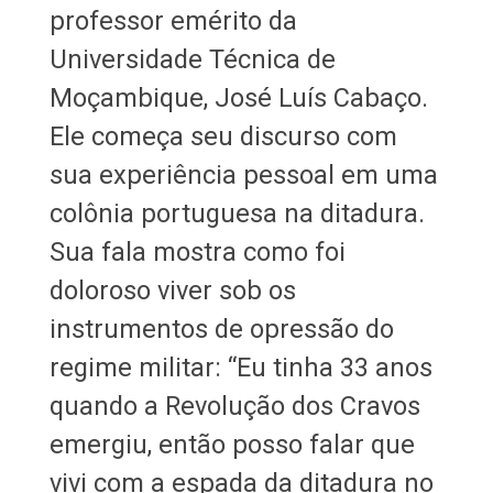
professor emérito da
Universidade Técnica de
Moçambique, José Luís Cabaço.
Ele começa seu discurso com
sua experiência pessoal em uma
colônia portuguesa na ditadura.
Sua fala mostra como foi
doloroso viver sob os
instrumentos de opressão do
regime militar: “Eu tinha 33 anos
quando a Revolução dos Cravos
emergiu, então posso falar que
vivi com a espada da ditadura no