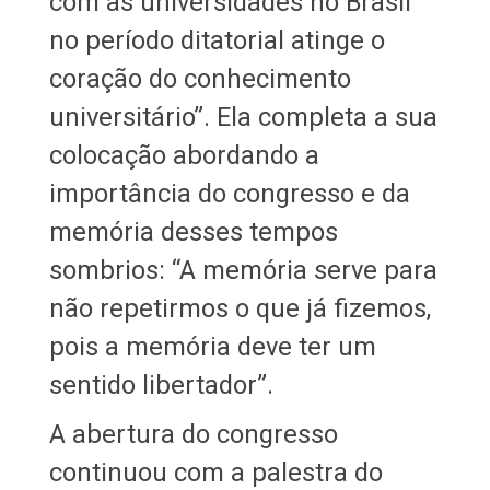
com as universidades no Brasil
no período ditatorial atinge o
coração do conhecimento
universitário”. Ela completa a sua
colocação abordando a
importância do congresso e da
memória desses tempos
sombrios: “A memória serve para
não repetirmos o que já fizemos,
pois a memória deve ter um
sentido libertador”.
A abertura do congresso
continuou com a palestra do