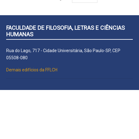
FACULDADE DE FILOSOFIA, LETRAS E CIÊNCIAS
HUMANAS
Rua do Lago, 717 - Cidade Universitária, São Paulo-SP, CEP
05508-080
Demais edifícios da FFLCH