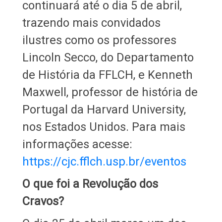
continuará até o dia 5 de abril,
trazendo mais convidados
ilustres como os professores
Lincoln Secco, do Departamento
de História da FFLCH, e Kenneth
Maxwell, professor de história de
Portugal da Harvard University,
nos Estados Unidos. Para mais
informações acesse:
https://cjc.fflch.usp.br/eventos
O que foi a Revolução dos
Cravos?