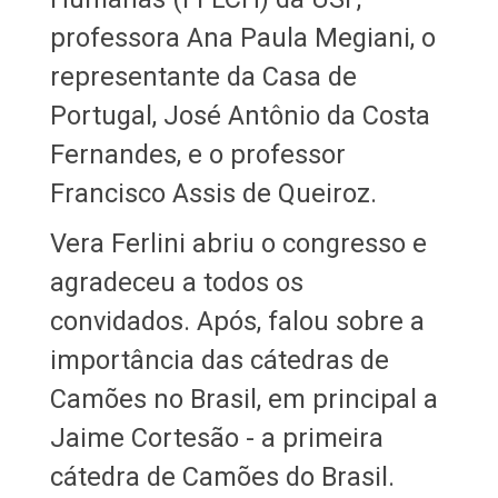
professora Ana Paula Megiani, o
representante da Casa de
Portugal, José Antônio da Costa
Fernandes, e o professor
Francisco Assis de Queiroz.
Vera Ferlini abriu o congresso e
agradeceu a todos os
convidados. Após, falou sobre a
importância das cátedras de
Camões no Brasil, em principal a
Jaime Cortesão - a primeira
cátedra de Camões do Brasil.