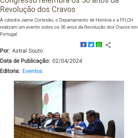
Congresso relembra os 50 anos da
Revolução dos Cravos
A cátedra Jaime Cortesão, o Departamento de História e a FFLCH
realizam um evento sobre os 50 anos da Revolução dos Cravos em
Portugal
Por
Astral Souto
Data de Publicação
02/04/2024
Editoria
Eventos