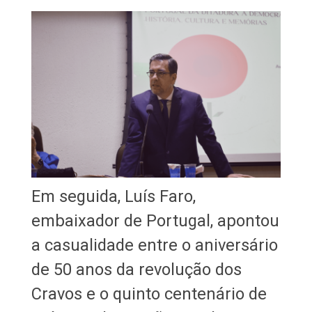
Em seguida, Luís Faro,
embaixador de Portugal, apontou
a casualidade entre o aniversário
de 50 anos da revolução dos
Cravos e o quinto centenário de