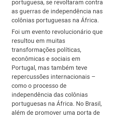
portuguesa, se revoltaram contra
as guerras de independência nas
colônias portuguesas na África.
Foi um evento revolucionário que
resultou em muitas
transformações políticas,
econômicas e sociais em
Portugal, mas também teve
repercussões internacionais –
como o processo de
independência das colônias
portuguesas na África. No Brasil,
além de promover uma porta de