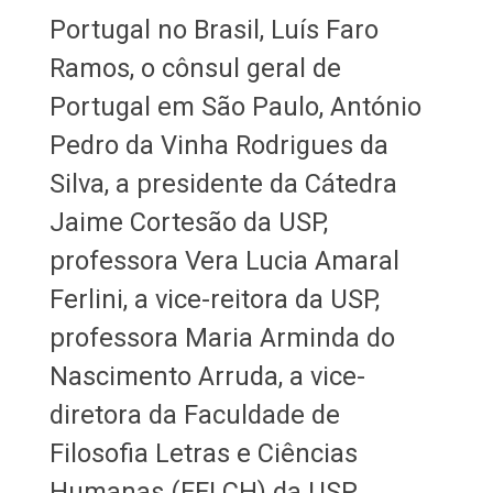
Portugal no Brasil, Luís Faro
Ramos, o cônsul geral de
Portugal em São Paulo, António
Pedro da Vinha Rodrigues da
Silva, a presidente da Cátedra
Jaime Cortesão da USP,
professora Vera Lucia Amaral
Ferlini, a vice-reitora da USP,
professora Maria Arminda do
Nascimento Arruda, a vice-
diretora da Faculdade de
Filosofia Letras e Ciências
Humanas (FFLCH) da USP,