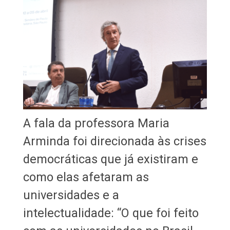
A fala da professora Maria
Arminda foi direcionada às crises
democráticas que já existiram e
como elas afetaram as
universidades e a
intelectualidade: “O que foi feito