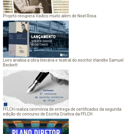
Projeto recupera Vadico muito além de Noel Rosa
Livro analisa a obra literária e teatral do escritor irlandês Samuel
Beckett
FFLCH realiza cerimônia de entrega de certificados da segunda
edição do concurso de Escrita Criativa da FFLCH