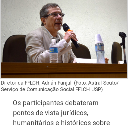
Diretor da FFLCH, Adrián Fanjul. (Foto: Astral Souto/
Serviço de Comunicação Social FFLCH USP)
Os participantes debateram
pontos de vista jurídicos,
humanitários e históricos sobre