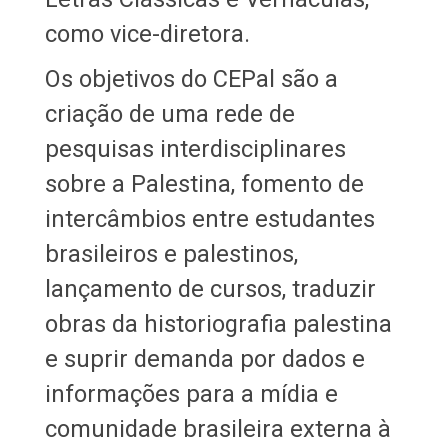
como vice-diretora.
Os objetivos do CEPal são a
criação de uma rede de
pesquisas interdisciplinares
sobre a Palestina, fomento de
intercâmbios entre estudantes
brasileiros e palestinos,
lançamento de cursos, traduzir
obras da historiografia palestina
e suprir demanda por dados e
informações para a mídia e
comunidade brasileira externa à