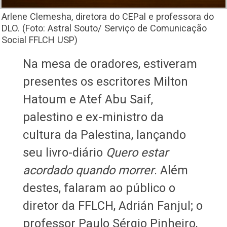
Arlene Clemesha, diretora do CEPal e professora do
DLO. (Foto: Astral Souto/ Serviço de Comunicação
Social FFLCH USP)
Na mesa de oradores, estiveram
presentes os escritores Milton
Hatoum e Atef Abu Saif,
palestino e ex-ministro da
cultura da Palestina, lançando
seu livro-diário
Quero estar
acordado quando morrer
. Além
destes, falaram ao público o
diretor da FFLCH, Adrián Fanjul; o
professor Paulo Sérgio Pinheiro,