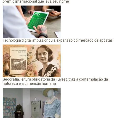
prêmio internacional que leva seu nome
Tecnologia digital impulsionou a expansão do mercado de apostas
Geografia, leitura obrigatória da Fuvest, traz a contemplação da
natureza e a dimensão humana