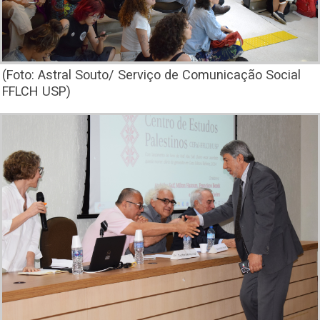
(Foto: Astral Souto/ Serviço de Comunicação Social
FFLCH USP)