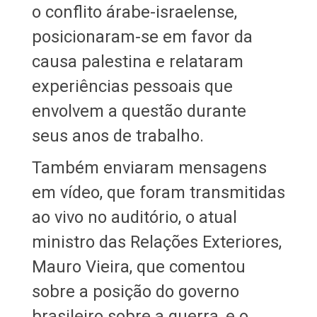
o conflito árabe-israelense,
posicionaram-se em favor da
causa palestina e relataram
experiências pessoais que
envolvem a questão durante
seus anos de trabalho.
Também enviaram mensagens
em vídeo, que foram transmitidas
ao vivo no auditório, o atual
ministro das Relações Exteriores,
Mauro Vieira, que comentou
sobre a posição do governo
brasileiro sobre a guerra, e o