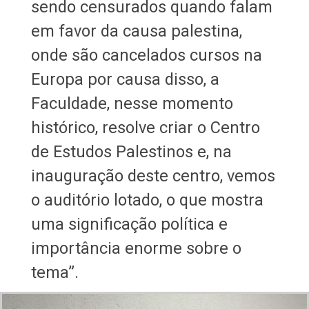
sendo censurados quando falam
em favor da causa palestina,
onde são cancelados cursos na
Europa por causa disso, a
Faculdade, nesse momento
histórico, resolve criar o Centro
de Estudos Palestinos e, na
inauguração deste centro, vemos
o auditório lotado, o que mostra
uma significação política e
importância enorme sobre o
tema”.