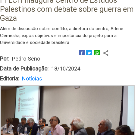
FFLCH inaugura Centro de Estudos
Palestinos com debate sobre guerra em
Gaza
Além de discussão sobre conflito, a diretora do centro, Arlene
Clemesha, expôs objetivos e importância do projeto para a
Universidade e sociedade brasileira
Por
Pedro Seno
Data de Publicação
18/10/2024
Editoria
Notícias