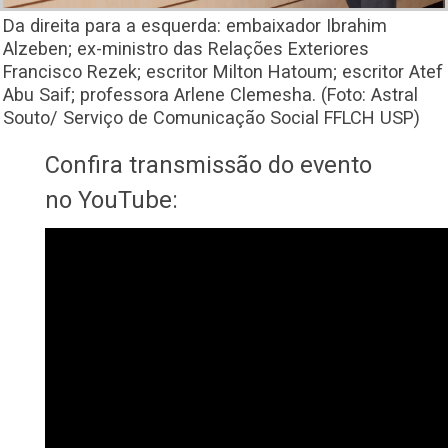
Da direita para a esquerda: embaixador Ibrahim
Alzeben; ex-ministro das Relações Exteriores
Francisco Rezek; escritor Milton Hatoum; escritor Atef
Abu Saif; professora Arlene Clemesha. (Foto: Astral
Souto/ Serviço de Comunicação Social FFLCH USP)
Confira transmissão do evento
no YouTube: