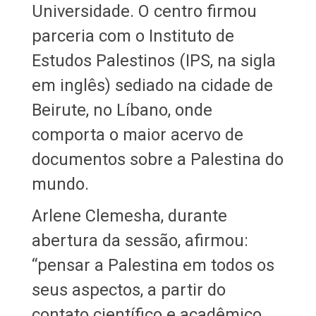
Universidade. O centro firmou
parceria com o Instituto de
Estudos Palestinos (IPS, na sigla
em inglês) sediado na cidade de
Beirute, no Líbano, onde
comporta o maior acervo de
documentos sobre a Palestina do
mundo.
Arlene Clemesha, durante
abertura da sessão, afirmou:
“pensar a Palestina em todos os
seus aspectos, a partir do
contato científico e acadêmico,