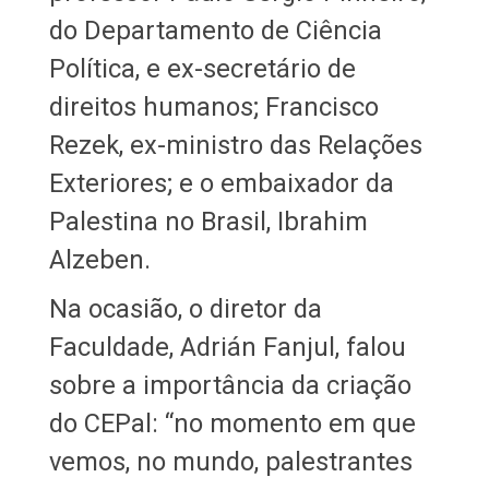
do Departamento de Ciência
Política, e ex-secretário de
direitos humanos; Francisco
Rezek, ex-ministro das Relações
Exteriores; e o embaixador da
Palestina no Brasil, Ibrahim
Alzeben.
Na ocasião, o diretor da
Faculdade, Adrián Fanjul, falou
sobre a importância da criação
do CEPal: “no momento em que
vemos, no mundo, palestrantes