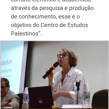
através da pesquisa e produção
de conhecimento, esse é o
objetivo do Centro de Estudos
Palestinos”.