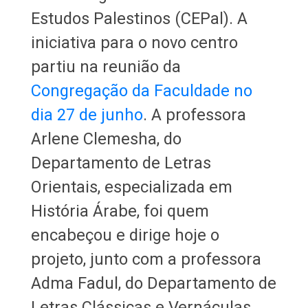
Estudos Palestinos (CEPal). A
iniciativa para o novo centro
partiu na reunião da
Congregação da Faculdade no
dia 27 de junho
. A professora
Arlene Clemesha, do
Departamento de Letras
Orientais, especializada em
História Árabe, foi quem
encabeçou e dirige hoje o
projeto, junto com a professora
Adma Fadul, do Departamento de
Letras Clássicas e Vernáculas,