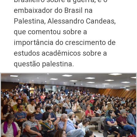
embaixador do Brasil na
Palestina, Alessandro Candeas,
que comentou sobre a
importância do crescimento de
estudos acadêmicos sobre a
questão palestina.