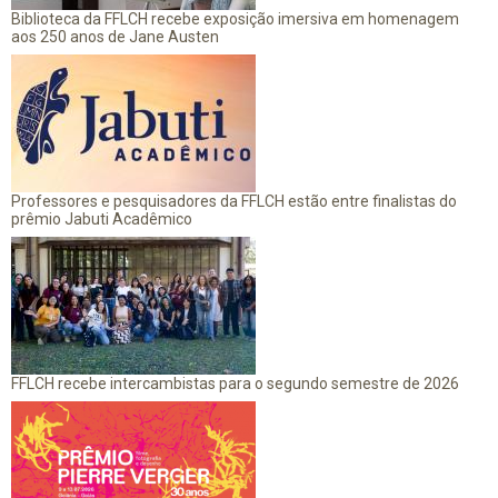
Biblioteca da FFLCH recebe exposição imersiva em homenagem
aos 250 anos de Jane Austen
Professores e pesquisadores da FFLCH estão entre finalistas do
prêmio Jabuti Acadêmico
FFLCH recebe intercambistas para o segundo semestre de 2026