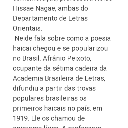
Hissae Nagae, ambas do
Departamento de Letras
Orientais.
Neide fala sobre como a poesia
haicai chegou e se popularizou
no Brasil. Afrânio Peixoto,
ocupante da sétima cadeira da
Academia Brasileira de Letras,
difundiu a partir das trovas
populares brasileiras os
primeiros haicais no país, em
1919. Ele os chamou de