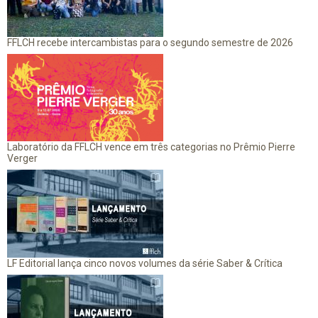
FFLCH recebe intercambistas para o segundo semestre de 2026
Laboratório da FFLCH vence em três categorias no Prêmio Pierre
Verger
LF Editorial lança cinco novos volumes da série Saber & Crítica