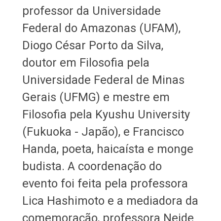
professor da Universidade
Federal do Amazonas (UFAM),
Diogo César Porto da Silva,
doutor em Filosofia pela
Universidade Federal de Minas
Gerais (UFMG) e mestre em
Filosofia pela Kyushu University
(Fukuoka - Japão), e Francisco
Handa, poeta, haicaísta e monge
budista. A coordenação do
evento foi feita pela professora
Lica Hashimoto e a mediadora da
comemoração, professora Neide