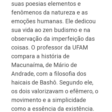
suas poesias elementos e
fenômenos da natureza e as
emoções humanas. Ele dedicou
sua vida ao zen budismo e na
observação da imperfeição das
coisas. O professor da UFAM
compara a história de
Macunaíma, de Mário de
Andrade, com a filosofia dos
haicais de Bashô. Segundo ele,
os dois valorizavam o efêmero, o
movimento e a simplicidade
como a essência da existência.