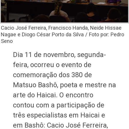
Cacio José Ferreira, Francisco Handa, Neide Hissae
Nagae e Diogo César Porto da Silva / Foto por: Pedro
Seno
Dia 11 de novembro, segunda-
feira, ocorreu o evento de
comemoração dos 380 de
Matsuo Bashô, poeta e mestre na
arte do Haicai. O encontro
contou com a participação de
três especialistas em Haicai e
em Bashô: Cacio José Ferreira,