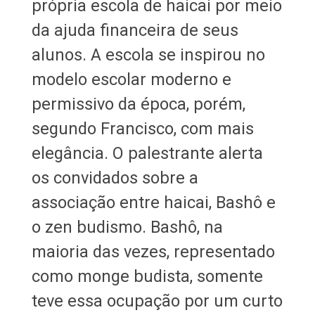
própria escola de haicai por meio
da ajuda financeira de seus
alunos. A escola se inspirou no
modelo escolar moderno e
permissivo da época, porém,
segundo Francisco, com mais
elegância. O palestrante alerta
os convidados sobre a
associação entre haicai, Bashô e
o zen budismo. Bashô, na
maioria das vezes, representado
como monge budista, somente
teve essa ocupação por um curto