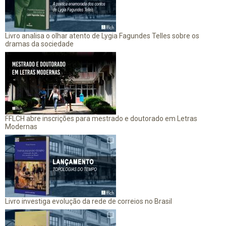
Livro analisa o olhar atento de Lygia Fagundes Telles sobre os
dramas da sociedade
FFLCH abre inscrições para mestrado e doutorado em Letras
Modernas
Livro investiga evolução da rede de correios no Brasil