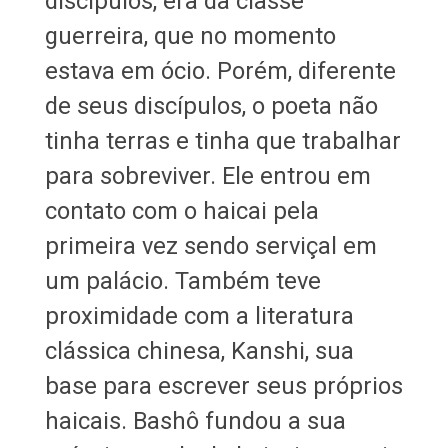
discípulos, era da classe
guerreira, que no momento
estava em ócio. Porém, diferente
de seus discípulos, o poeta não
tinha terras e tinha que trabalhar
para sobreviver. Ele entrou em
contato com o haicai pela
primeira vez sendo serviçal em
um palácio. Também teve
proximidade com a literatura
clássica chinesa, Kanshi, sua
base para escrever seus próprios
haicais. Bashô fundou a sua