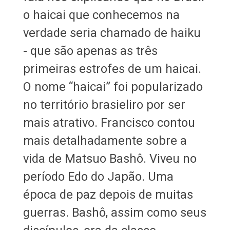
o haicai que conhecemos na
verdade seria chamado de haiku
- que são apenas as três
primeiras estrofes de um haicai.
O nome “haicai” foi popularizado
no território brasieliro por ser
mais atrativo. Francisco contou
mais detalhadamente sobre a
vida de Matsuo Bashô. Viveu no
período Edo do Japão. Uma
época de paz depois de muitas
guerras. Bashô, assim como seus