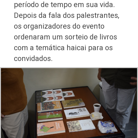
período de tempo em sua vida.
Depois da fala dos palestrantes,
os organizadores do evento
ordenaram um sorteio de livros
com a temática haicai para os
convidados.