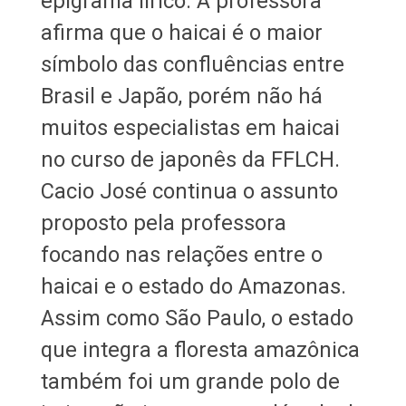
epigrama lírico. A professora
afirma que o haicai é o maior
símbolo das confluências entre
Brasil e Japão, porém não há
muitos especialistas em haicai
no curso de japonês da FFLCH.
Cacio José continua o assunto
proposto pela professora
focando nas relações entre o
haicai e o estado do Amazonas.
Assim como São Paulo, o estado
que integra a floresta amazônica
também foi um grande polo de