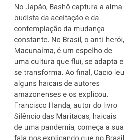
No Japão, Bashô captura a alma
budista da aceitação e da
contemplação da mudança
constante. No Brasil, o anti-herói,
Macunaíma, é um espelho de
uma cultura que flui, se adapta e
se transforma. Ao final, Cacio leu
alguns haicais de autores
amazonenses e os explicou.
Francisco Handa, autor do livro
Silêncio das Maritacas, haicais
de uma pandemia, começa a sua
fala nos explicando que no Brasil