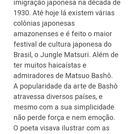
imigração japonesa na década de
1930. Até hoje lá existem várias
colônias japonesas
amazonenses e é feito o maior
festival de cultura japonesa do
Brasil, o Jungle Matsuri. Além de
ter muitos haicaístas e
admiradores de Matsuo Bashô.
A popularidade da arte de Bashô
atravessa diversos países, e
mesmo com a sua simplicidade
não perde força e nem emoção.
O poeta visava ilustrar com as