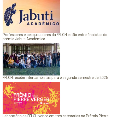
Professores e pesquisadores da FFLCH estão entre finalistas do
prêmio Jabuti Acadêmico
FFLCH recebe intercambistas para o segundo semestre de 2026
Laboratório da FFLCH vence em três categorias no Prêmio Pierre