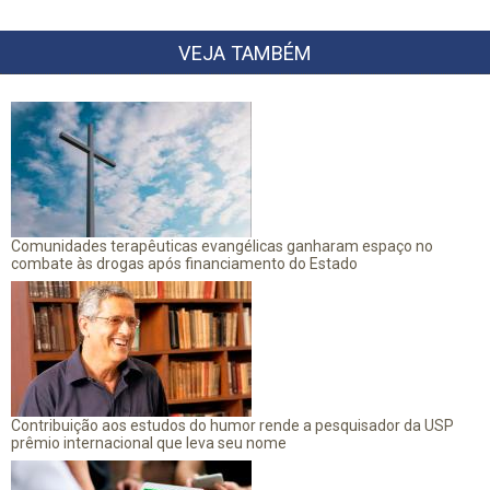
VEJA TAMBÉM
Comunidades terapêuticas evangélicas ganharam espaço no
combate às drogas após financiamento do Estado
Contribuição aos estudos do humor rende a pesquisador da USP
prêmio internacional que leva seu nome