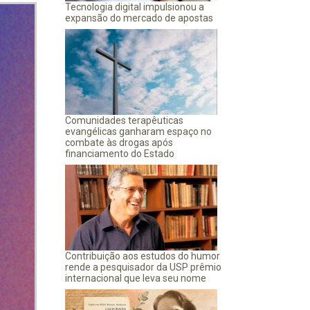
Tecnologia digital impulsionou a
expansão do mercado de apostas
Comunidades terapêuticas
evangélicas ganharam espaço no
combate às drogas após
financiamento do Estado
Contribuição aos estudos do humor
rende a pesquisador da USP prêmio
internacional que leva seu nome