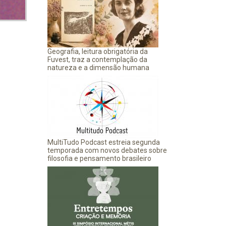
Geografia, leitura obrigatória da
Fuvest, traz a contemplação da
natureza e a dimensão humana
MultiTudo Podcast estreia segunda
temporada com novos debates sobre
filosofia e pensamento brasileiro