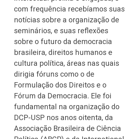
com frequência recebíamos suas
notícias sobre a organização de
seminários, e suas reflexões
sobre o futuro da democracia
brasileira, direitos humanos e
cultura política, áreas nas quais
dirigia fóruns como o de
Formulação dos Direitos e o
Fórum da Democracia. Ele foi
fundamental na organização do
DCP-USP nos anos oitenta, da
Associação Brasileira de Ciência