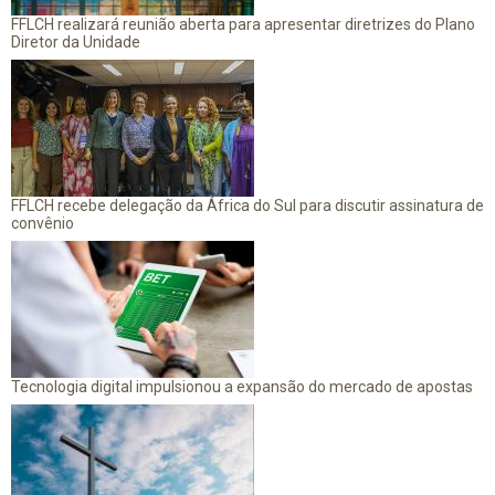
FFLCH realizará reunião aberta para apresentar diretrizes do Plano
Diretor da Unidade
FFLCH recebe delegação da África do Sul para discutir assinatura de
convênio
Tecnologia digital impulsionou a expansão do mercado de apostas