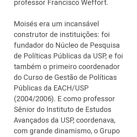
professor Francisco Weffort.
Moisés era um incansável
construtor de instituições: foi
fundador do Núcleo de Pesquisa
de Políticas Públicas da USP, e foi
também o primeiro coordenador
do Curso de Gestão de Políticas
Públicas da EACH/USP
(2004/2006). E como professor
Sênior do Instituto de Estudos
Avançados da USP, coordenava,
com grande dinamismo, o Grupo