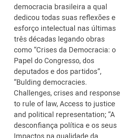
democracia brasileira a qual
dedicou todas suas reflexões e
esforço intelectual nas últimas
três décadas legando obras
como “Crises da Democracia: o
Papel do Congresso, dos
deputados e dos partidos”,
“Bulding democracies.
Challenges, crises and response
to rule of law, Access to justice
and political representation; “A
desconfiança política e os seus
Impactos na qualidade da