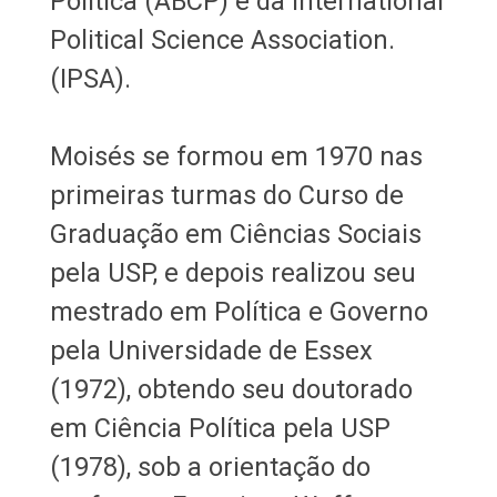
Política (ABCP) e da International
Political Science Association.
(IPSA).
Moisés se formou em 1970 nas
primeiras turmas do Curso de
Graduação em Ciências Sociais
pela USP, e depois realizou seu
mestrado em Política e Governo
pela Universidade de Essex
(1972), obtendo seu doutorado
em Ciência Política pela USP
(1978), sob a orientação do