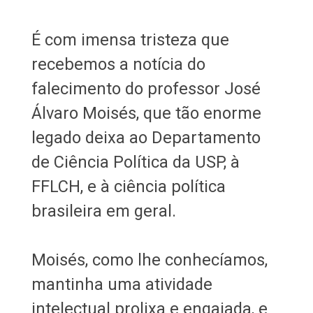
É com imensa tristeza que
recebemos a notícia do
falecimento do professor José
Álvaro Moisés, que tão enorme
legado deixa ao Departamento
de Ciência Política da USP, à
FFLCH, e à ciência política
brasileira em geral.
Moisés, como lhe conhecíamos,
mantinha uma atividade
intelectual prolixa e engajada, e