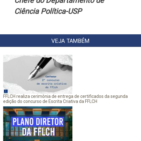
Chefe do Departamento de
Ciência Política-USP
VEJA TAMBÉM
FFLCH realiza cerimônia de entrega de certificados da segunda
edição do concurso de Escrita Criativa da FFLCH