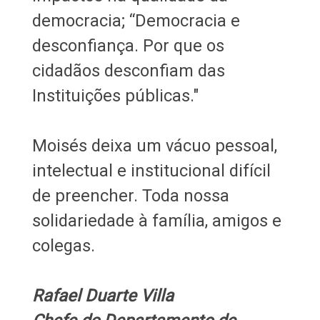
democracia; “Democracia e
desconfiança. Por que os
cidadãos desconfiam das
Instituições públicas."
Moisés deixa um vácuo pessoal,
intelectual e institucional difícil
de preencher. Toda nossa
solidariedade à família, amigos e
colegas.
Rafael Duarte Villa