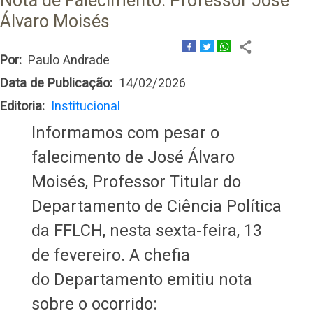
Nota de Falecimento: Professor José
Álvaro Moisés
Por
Paulo Andrade
Data de Publicação
14/02/2026
Editoria
Institucional
Informamos com pesar o
falecimento de José Álvaro
Moisés, Professor Titular do
Departamento de Ciência Política
da FFLCH, nesta sexta-feira, 13
de fevereiro. A chefia
do Departamento emitiu nota
sobre o ocorrido: