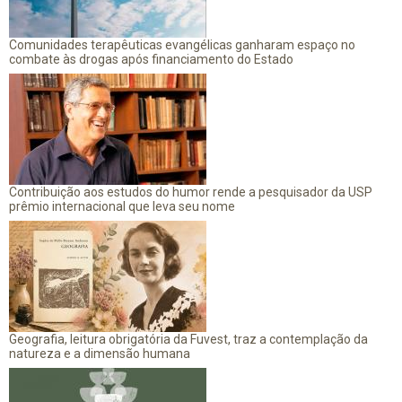
Comunidades terapêuticas evangélicas ganharam espaço no
combate às drogas após financiamento do Estado
Contribuição aos estudos do humor rende a pesquisador da USP
prêmio internacional que leva seu nome
Geografia, leitura obrigatória da Fuvest, traz a contemplação da
natureza e a dimensão humana