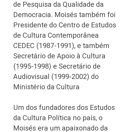
de Pesquisa da Qualidade da
Democracia. Moisés também foi
Presidente do Centro de Estudos
de Cultura Contemporânea
CEDEC (1987-1991), e também
Secretário de Apoio à Cultura
(1995-1998) e Secretário de
Audiovisual (1999-2002) do
Ministério da Cultura
Um dos fundadores dos Estudos
da Cultura Política no país, o
Moisés era um apaixonado da