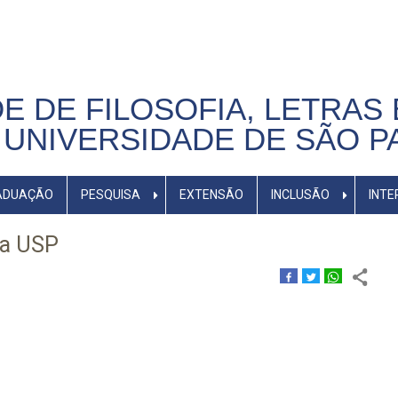
E DE FILOSOFIA, LETRAS 
UNIVERSIDADE DE SÃO P
ADUAÇÃO
PESQUISA
EXTENSÃO
INCLUSÃO
INTE
na USP