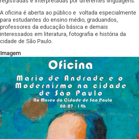
registradas e interpretadas por diferentes linguagens.
A oficina é aberta ao público e voltada especialmente
para estudantes do ensino médio, graduandos,
professores da educação básica e demais
interessados em literatura, fotografia e história da
cidade de São Paulo.
Imagem