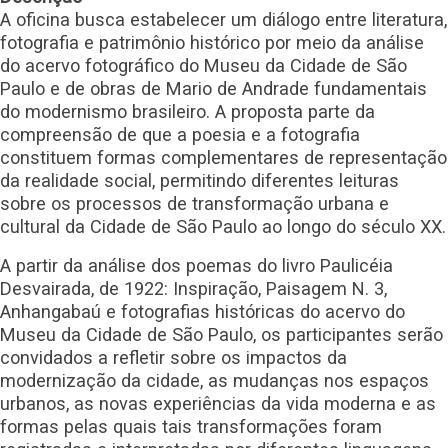
A oficina busca estabelecer um diálogo entre literatura,
fotografia e patrimônio histórico por meio da análise
do acervo fotográfico do Museu da Cidade de São
Paulo e de obras de Mario de Andrade fundamentais
do modernismo brasileiro. A proposta parte da
compreensão de que a poesia e a fotografia
constituem formas complementares de representação
da realidade social, permitindo diferentes leituras
sobre os processos de transformação urbana e
cultural da Cidade de São Paulo ao longo do século XX.
A partir da análise dos poemas do livro Paulicéia
Desvairada, de 1922: Inspiração, Paisagem N. 3,
Anhangabaú e fotografias históricas do acervo do
Museu da Cidade de São Paulo, os participantes serão
convidados a refletir sobre os impactos da
modernização da cidade, as mudanças nos espaços
urbanos, as novas experiências da vida moderna e as
formas pelas quais tais transformações foram