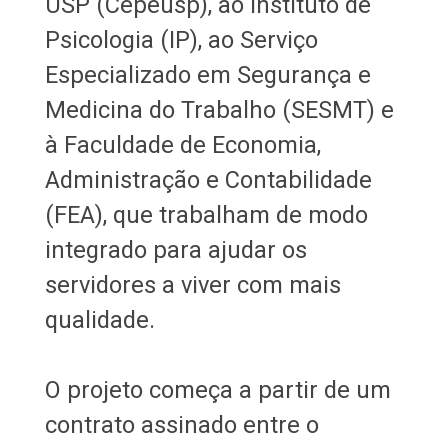
USP (Cepeusp), ao Instituto de
Psicologia (IP), ao Serviço
Especializado em Segurança e
Medicina do Trabalho (SESMT) e
à Faculdade de Economia,
Administração e Contabilidade
(FEA), que trabalham de modo
integrado para ajudar os
servidores a viver com mais
qualidade.
O projeto começa a partir de um
contrato assinado entre o