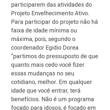
participarem das atividades do
Projeto Envelhecimento Ativo.
Para participar do projeto não há
faixa de idade mínima ou
máxima, pois, segundo o
coordenador Egidio Dorea
“partimos do pressuposto de que
quanto mais cedo você fizer
essas mudanças no seu
cotidiano, melhor. Em qualquer
idade que você entrar, terá
benefícios. Não é um programa
focado para idosos, é focado em