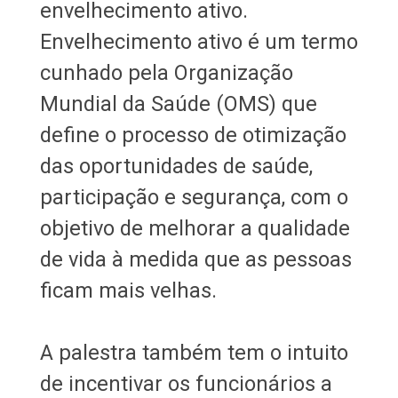
envelhecimento ativo.
Envelhecimento ativo é um termo
cunhado pela Organização
Mundial da Saúde (OMS) que
define o processo de otimização
das oportunidades de saúde,
participação e segurança, com o
objetivo de melhorar a qualidade
de vida à medida que as pessoas
ficam mais velhas.
A palestra também tem o intuito
de incentivar os funcionários a