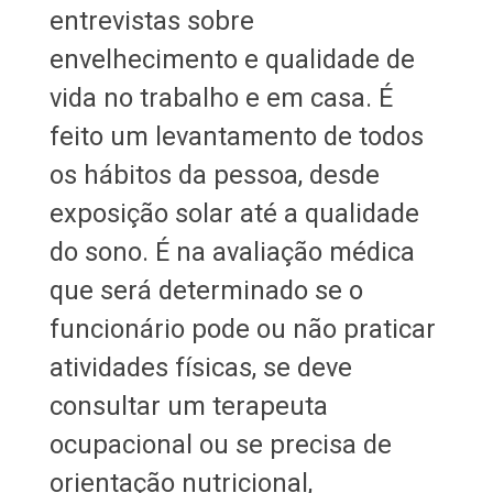
entrevistas sobre
envelhecimento e qualidade de
vida no trabalho e em casa. É
feito um levantamento de todos
os hábitos da pessoa, desde
exposição solar até a qualidade
do sono. É na avaliação médica
que será determinado se o
funcionário pode ou não praticar
atividades físicas, se deve
consultar um terapeuta
ocupacional ou se precisa de
orientação nutricional,