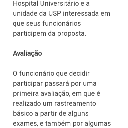
Hospital Universitário e a
unidade da USP interessada em
que seus funcionários
participem da proposta.
Avaliação
O funcionário que decidir
participar passará por uma
primeira avaliação, em que é
realizado um rastreamento
básico a partir de alguns
exames, e também por algumas