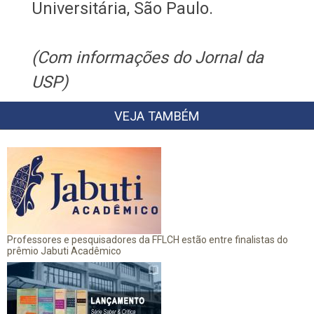
Universitária, São Paulo.
(Com informações do Jornal da
USP)
VEJA TAMBÉM
Professores e pesquisadores da FFLCH estão entre finalistas do
prêmio Jabuti Acadêmico