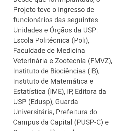
Projeto teve o ingresso de
funcionários das seguintes
Unidades e Órgãos da USP:
Escola Politécnica (Poli),
Faculdade de Medicina
Veterinária e Zootecnia (FMVZ),
Instituto de Biociências (IB),
Instituto de Matemática e
Estatística (IME), IP, Editora da
USP (Edusp), Guarda
Universitária, Prefeitura do
Campus da Capital (PUSP-C) e