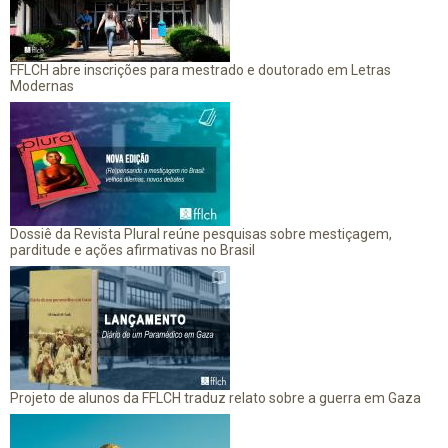
FFLCH abre inscrições para mestrado e doutorado em Letras
Modernas
Dossiê da Revista Plural reúne pesquisas sobre mestiçagem,
parditude e ações afirmativas no Brasil
Projeto de alunos da FFLCH traduz relato sobre a guerra em Gaza