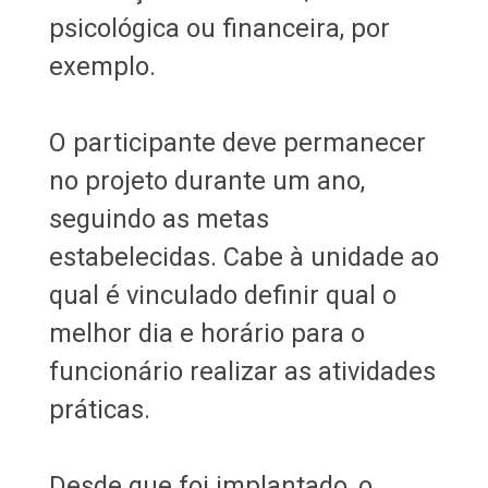
psicológica ou financeira, por
exemplo.
O participante deve permanecer
no projeto durante um ano,
seguindo as metas
estabelecidas. Cabe à unidade ao
qual é vinculado definir qual o
melhor dia e horário para o
funcionário realizar as atividades
práticas.
Desde que foi implantado, o