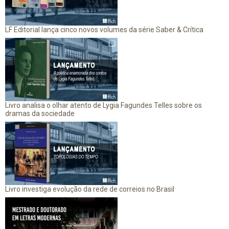
LF Editorial lança cinco novos volumes da série Saber & Crítica
Livro analisa o olhar atento de Lygia Fagundes Telles sobre os
dramas da sociedade
Livro investiga evolução da rede de correios no Brasil