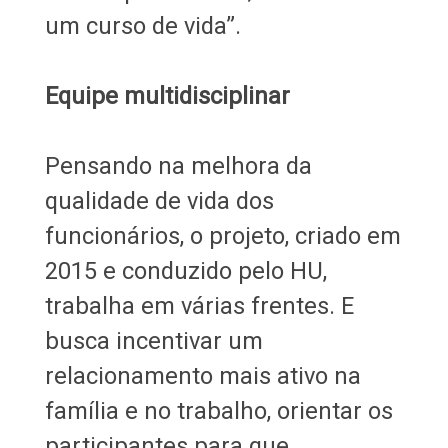
um curso de vida”.
Equipe multidisciplinar
Pensando na melhora da
qualidade de vida dos
funcionários, o projeto, criado em
2015 e conduzido pelo HU,
trabalha em várias frentes. E
busca incentivar um
relacionamento mais ativo na
família e no trabalho, orientar os
participantes para que