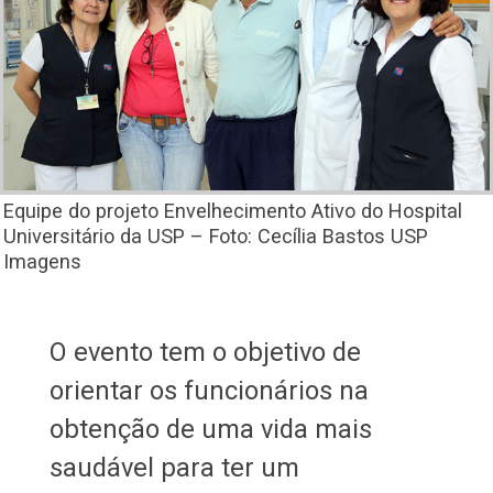
Equipe do projeto Envelhecimento Ativo do Hospital
Universitário da USP – Foto: Cecília Bastos USP
Imagens
O evento tem o objetivo de
orientar os funcionários na
obtenção de uma vida mais
saudável para ter um