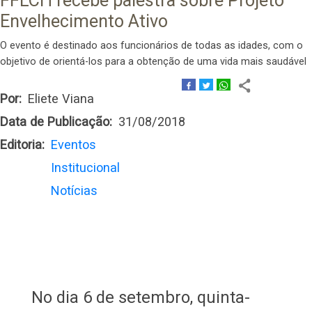
FFLCH recebe palestra sobre Projeto
Envelhecimento Ativo
O evento é destinado aos funcionários de todas as idades, com o
objetivo de orientá-los para a obtenção de uma vida mais saudável
Por
Eliete Viana
Data de Publicação
31/08/2018
Editoria
Eventos
Institucional
Notícias
No dia 6 de setembro, quinta-