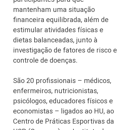
mantenham uma situação
financeira equilibrada, além de
estimular atividades físicas e
dietas balanceadas, junto à
investigação de fatores de risco e
controle de doenças.
São 20 profissionais – médicos,
enfermeiros, nutricionistas,
psicólogos, educadores físicos e
economistas – ligados ao HU, ao
Centro de Práticas Esportivas da