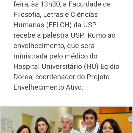
feira, às 13h30, a Faculdade de
Filosofia, Letras e Ciências
Humanas (FFLCH) da USP
recebe a palestra USP: Rumo ao
envelhecimento, que será
ministrada pelo médico do
Hospital Universitário (HU) Egidio
Dorea, coordenador do Projeto
Envelhecimento Ativo.