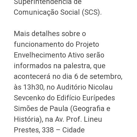
Superintendência de
Comunicação Social (SCS).
Mais detalhes sobre o
funcionamento do Projeto
Envelhecimento Ativo serão
informados na palestra, que
acontecerá no dia 6 de setembro,
às 13h30, no Auditório Nicolau
Sevcenko do Edifício Eurípedes
Simões de Paula (Geografia e
História), na Av. Prof. Lineu
Prestes, 338 – Cidade