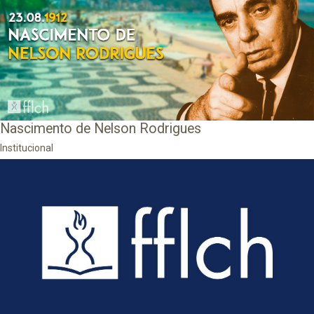
Nascimento de Nelson Rodrigues
Institucional