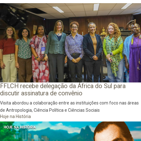
FFLCH recebe delegação da África do Sul para
discutir assinatura de convênio
Visita abordou a colaboração entre as instituições com foco nas áreas
de Antropologia, Ciência Política e Ciências Sociais
Hoje na História