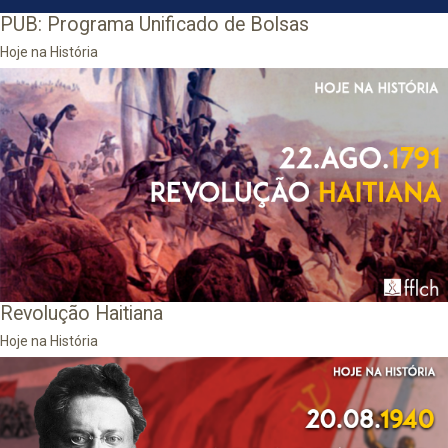
PUB: Programa Unificado de Bolsas
Hoje na História
Revolução Haitiana
Hoje na História