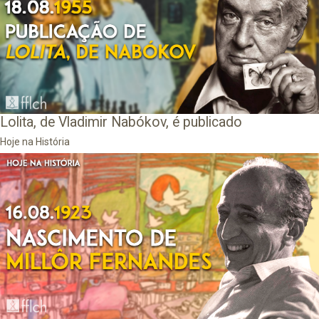
Lolita, de Vladimir Nabókov, é publicado
Hoje na História