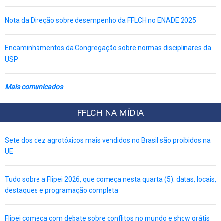
Nota da Direção sobre desempenho da FFLCH no ENADE 2025
Encaminhamentos da Congregação sobre normas disciplinares da
USP
Mais comunicados
FFLCH NA MÍDIA
Sete dos dez agrotóxicos mais vendidos no Brasil são proibidos na
UE
Tudo sobre a Flipei 2026, que começa nesta quarta (5): datas, locais,
destaques e programação completa
Flipei começa com debate sobre conflitos no mundo e show grátis