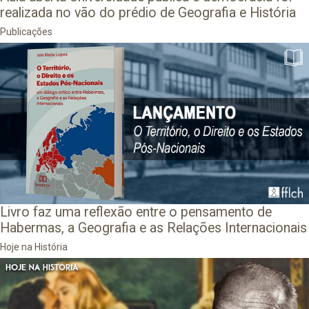
realizada no vão do prédio de Geografia e História
Publicações
Livro faz uma reflexão entre o pensamento de
Habermas, a Geografia e as Relações Internacionais
Hoje na História