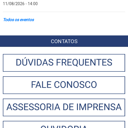
11/08/2026 - 14:00
Todos os eventos
CONTATOS