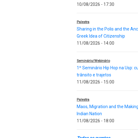
10/08/2026 - 17:30
Palestra
Sharing in the Polis and the Anc
Greek Idea of Citizenship
11/08/2026 - 14:00
Seminário/Webinário
1º Seminário Hip Hop na Usp: cu
trânsito e trajetos
11/08/2026 - 15:00
Palestra
Maos, Migration and the Making
Indian Nation
11/08/2026 - 18:00