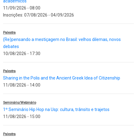
acadêmicos
11/09/2026 - 08:00
Inscrições:
07/08/2026
-
04/09/2026
Palestra
(Re)pensando a mestiçagem no Brasil: velhos dilemas, novos
debates
10/08/2026 - 17:30
Palestra
Sharing in the Polis and the Ancient Greek Idea of Citizenship
11/08/2026 - 14:00
Seminário/Webinário
1º Seminário Hip Hop na Usp: cultura, trânsito e trajetos
11/08/2026 - 15:00
Palestra