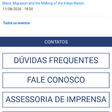
Maos, Migration and the Making of the Indian Nation
11/08/2026 - 18:00
Todos os eventos
CONTATOS