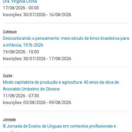
Dra. Virginia Costa
17/08/2026 - 00:00
Inscrições:
30/07/2026
-
16/08/2026
Colóquio
Descosturando o pensamento: meio século de livros brasileiros para
a infância, 1976-2026
19/08/2026 - 10:00
Inscrições:
30/07/2026
-
17/08/2026
Curso
Modo capitalista de produção e agricultura: 40 anos da obra de
Ariovaldo Umbelino de Oliveira
11/08/2026 - 07:30
Inscrições:
03/08/2026
-
09/08/2026
Jornada
III Jornada de Ensino de Línguas em contextos profissionais e