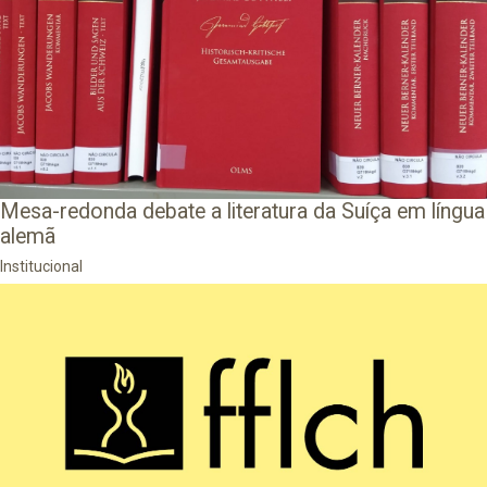
Mesa-redonda debate a literatura da Suíça em língua
alemã
Institucional