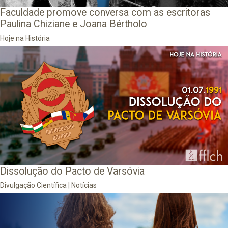
Faculdade promove conversa com as escritoras
Paulina Chiziane e Joana Bértholo
Hoje na História
Dissolução do Pacto de Varsóvia
Divulgação Científica
|
Notícias