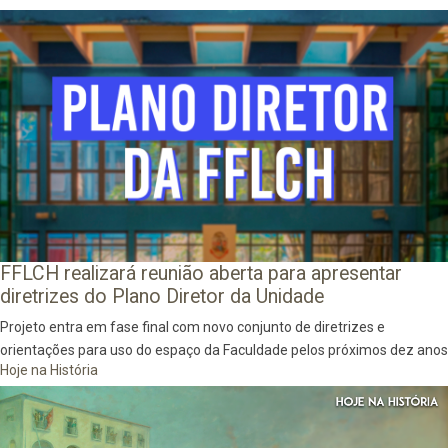
FFLCH realizará reunião aberta para apresentar
diretrizes do Plano Diretor da Unidade
Projeto entra em fase final com novo conjunto de diretrizes e
orientações para uso do espaço da Faculdade pelos próximos dez anos
Hoje na História