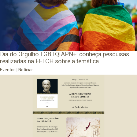
Dia do Orgulho LGBTQIAPN+: conheça pesquisas
realizadas na FFLCH sobre a temática
Eventos
|
Notícias