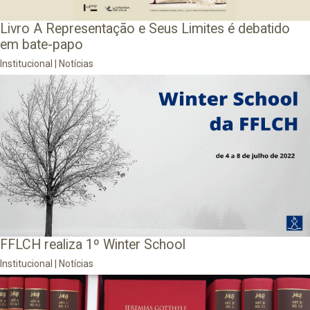
Livro A Representação e Seus Limites é debatido
em bate-papo
Institucional
|
Notícias
FFLCH realiza 1º Winter School
Institucional
|
Notícias