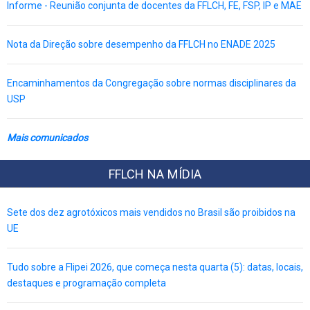
Informe - Reunião conjunta de docentes da FFLCH, FE, FSP, IP e MAE
Nota da Direção sobre desempenho da FFLCH no ENADE 2025
Encaminhamentos da Congregação sobre normas disciplinares da
USP
Mais comunicados
FFLCH NA MÍDIA
Sete dos dez agrotóxicos mais vendidos no Brasil são proibidos na
UE
Tudo sobre a Flipei 2026, que começa nesta quarta (5): datas, locais,
destaques e programação completa