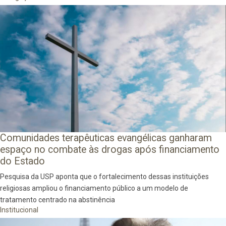
Comunidades terapêuticas evangélicas ganharam
espaço no combate às drogas após financiamento
do Estado
Pesquisa da USP aponta que o fortalecimento dessas instituições
religiosas ampliou o financiamento público a um modelo de
tratamento centrado na abstinência
Institucional