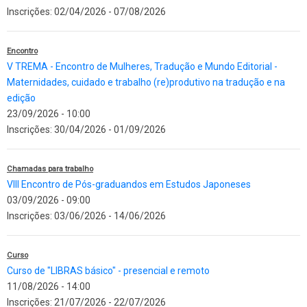
Inscrições:
02/04/2026
-
07/08/2026
Encontro
V TREMA - Encontro de Mulheres, Tradução e Mundo Editorial -
Maternidades, cuidado e trabalho (re)produtivo na tradução e na
edição
23/09/2026 - 10:00
Inscrições:
30/04/2026
-
01/09/2026
Chamadas para trabalho
VIII Encontro de Pós-graduandos em Estudos Japoneses
03/09/2026 - 09:00
Inscrições:
03/06/2026
-
14/06/2026
Curso
Curso de "LIBRAS básico" - presencial e remoto
11/08/2026 - 14:00
Inscrições:
21/07/2026
-
22/07/2026