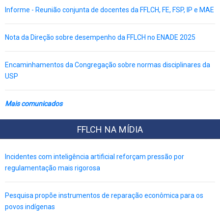
Informe - Reunião conjunta de docentes da FFLCH, FE, FSP, IP e MAE
Nota da Direção sobre desempenho da FFLCH no ENADE 2025
Encaminhamentos da Congregação sobre normas disciplinares da
USP
Mais comunicados
FFLCH NA MÍDIA
Incidentes com inteligência artificial reforçam pressão por
regulamentação mais rigorosa
Pesquisa propõe instrumentos de reparação econômica para os
povos indígenas