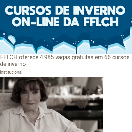
FFLCH oferece 4.985 vagas gratuitas em 66 cursos
de inverno
Institucional