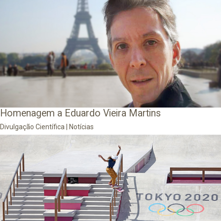
Homenagem a Eduardo Vieira Martins
Divulgação Científica
|
Notícias