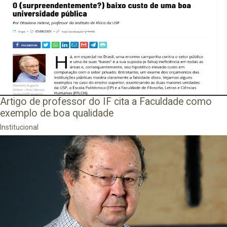
Artigo de professor do IF cita a Faculdade como
exemplo de boa qualidade
Institucional