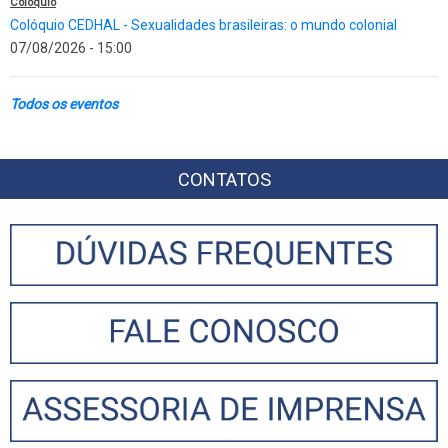
Colóquio
Colóquio CEDHAL - Sexualidades brasileiras: o mundo colonial
07/08/2026 - 15:00
Todos os eventos
CONTATOS