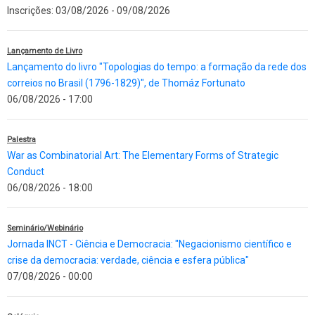
Inscrições:
03/08/2026
-
09/08/2026
Lançamento de Livro
Lançamento do livro "Topologias do tempo: a formação da rede dos
correios no Brasil (1796-1829)", de Thomáz Fortunato
06/08/2026 - 17:00
Palestra
War as Combinatorial Art: The Elementary Forms of Strategic
Conduct
06/08/2026 - 18:00
Seminário/Webinário
Jornada INCT - Ciência e Democracia: "Negacionismo científico e
crise da democracia: verdade, ciência e esfera pública"
07/08/2026 - 00:00