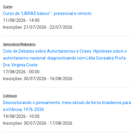
Curso
Curso de "LIBRAS básico" - presencial e remoto
11/08/2026 - 14:00
Inscrições:
21/07/2026
-
22/07/2026
Seminário/Webinário
Ciclo de Debates sobre Autoritarismos e Crises: Hipóteses sobre o
autoritarismo nacional: diagnosticando com Lélia Gonzalez Profa.
Dra. Virginia Costa
17/08/2026 - 00:00
Inscrições:
30/07/2026
-
16/08/2026
Colóquio
Descosturando o pensamento: meio século de livros brasileiros para
a infância, 1976-2026
19/08/2026 - 10:00
Inscrições:
30/07/2026
-
17/08/2026