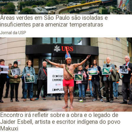
Áreas verdes em São Paulo são isoladas e
insuficientes para amenizar temperaturas
Jornal da USP
Encontro irá refletir sobre a obra e o legado de
Jaider Esbell, artista e escritor indígena do povo
Makuxi