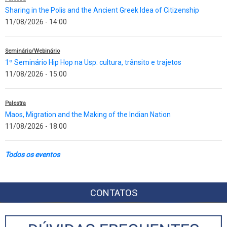
Sharing in the Polis and the Ancient Greek Idea of Citizenship
11/08/2026 - 14:00
Seminário/Webinário
1º Seminário Hip Hop na Usp: cultura, trânsito e trajetos
11/08/2026 - 15:00
Palestra
Maos, Migration and the Making of the Indian Nation
11/08/2026 - 18:00
Todos os eventos
CONTATOS