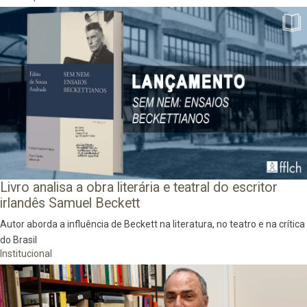
Livro analisa a obra literária e teatral do escritor
irlandês Samuel Beckett
Autor aborda a influência de Beckett na literatura, no teatro e na crítica
do Brasil
Institucional