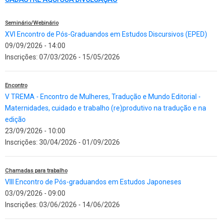
Seminário/Webinário
XVI Encontro de Pós-Graduandos em Estudos Discursivos (EPED)
09/09/2026 - 14:00
Inscrições:
07/03/2026
-
15/05/2026
Encontro
V TREMA - Encontro de Mulheres, Tradução e Mundo Editorial -
Maternidades, cuidado e trabalho (re)produtivo na tradução e na
edição
23/09/2026 - 10:00
Inscrições:
30/04/2026
-
01/09/2026
Chamadas para trabalho
VIII Encontro de Pós-graduandos em Estudos Japoneses
03/09/2026 - 09:00
Inscrições:
03/06/2026
-
14/06/2026