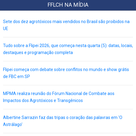
FFLCH NA MÍDIA
Sete dos dez agrotóxicos mais vendidos no Brasil são proibidos na
UE
Tudo sobre a Flipei 2026, que começa nesta quarta (5): datas, locais,
destaques e programação completa
Flipei começa com debate sobre conflitos no mundo e show grátis
de FBC em SP
MPMA realiza reunião do Fórum Nacional de Combate aos
Impactos dos Agrotóxicos e Transgênicos
Albertine Sarrazin faz das tripas o coração das palavras em 'O
Astrálago'