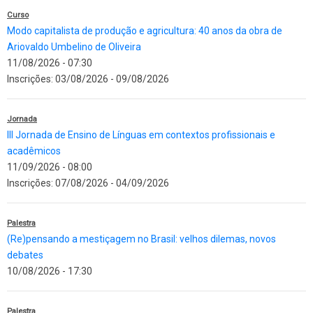
Curso
Modo capitalista de produção e agricultura: 40 anos da obra de
Ariovaldo Umbelino de Oliveira
11/08/2026 - 07:30
Inscrições:
03/08/2026
-
09/08/2026
Jornada
III Jornada de Ensino de Línguas em contextos profissionais e
acadêmicos
11/09/2026 - 08:00
Inscrições:
07/08/2026
-
04/09/2026
Palestra
(Re)pensando a mestiçagem no Brasil: velhos dilemas, novos
debates
10/08/2026 - 17:30
Palestra