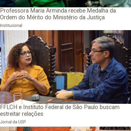
Professora Maria Arminda recebe Medalha da
Ordem do Mérito do Ministério da Justiça
Institucional
FFLCH e Instituto Federal de São Paulo buscam
estreitar relações
Jornal da USP