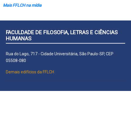
Mais FFLCH na mídia
FACULDADE DE FILOSOFIA, LETRAS E CIÊNCIAS
HUMANAS
Rua do Lago, 717 - Cidade Universitária, São Paulo-SP, CEP
05508-080
Demais edifícios da FFLCH