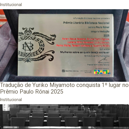
Institucional
Tradução de Yuriko Miyamoto conquista 1º lugar no
Prêmio Paulo Rónai 2025
Institucional