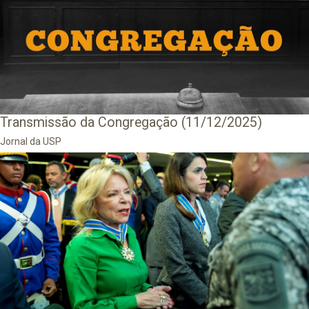
Transmissão da Congregação (11/12/2025)
Jornal da USP