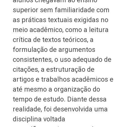
superior sem familiaridade com
as práticas textuais exigidas no
meio acadêmico, como a leitura
crítica de textos teóricos, a
formulação de argumentos
consistentes, o uso adequado de
citações, a estruturação de
artigos e trabalhos acadêmicos e
até mesmo a organização do
tempo de estudo. Diante dessa
realidade, foi desenvolvida uma
disciplina voltada