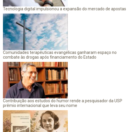
Tecnologia digital impulsionou a expansão do mercado de apostas
Comunidades terapêuticas evangélicas ganharam espaço no
combate às drogas após financiamento do Estado
Contribuição aos estudos do humor rende a pesquisador da USP
prêmio internacional que leva seu nome