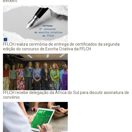
Beckett
FFLCH realiza cerimônia de entrega de certificados da segunda
edição do concurso de Escrita Criativa da FFLCH
FFLCH recebe delegação da África do Sul para discutir assinatura de
convênio