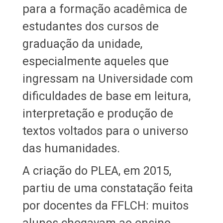
para a formação acadêmica de
estudantes dos cursos de
graduação da unidade,
especialmente aqueles que
ingressam na Universidade com
dificuldades de base em leitura,
interpretação e produção de
textos voltados para o universo
das humanidades.
A criação do PLEA, em 2015,
partiu de uma constatação feita
por docentes da FFLCH: muitos
alunos chegavam ao ensino