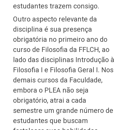
estudantes trazem consigo.
Outro aspecto relevante da
disciplina é sua presença
obrigatória no primeiro ano do
curso de Filosofia da FFLCH, ao
lado das disciplinas Introdução à
Filosofia I e Filosofia Geral I. Nos
demais cursos da Faculdade,
embora o PLEA não seja
obrigatório, atrai a cada
semestre um grande número de
estudantes que buscam