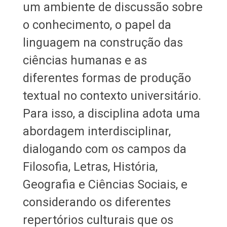
um ambiente de discussão sobre
o conhecimento, o papel da
linguagem na construção das
ciências humanas e as
diferentes formas de produção
textual no contexto universitário.
Para isso, a disciplina adota uma
abordagem interdisciplinar,
dialogando com os campos da
Filosofia, Letras, História,
Geografia e Ciências Sociais, e
considerando os diferentes
repertórios culturais que os