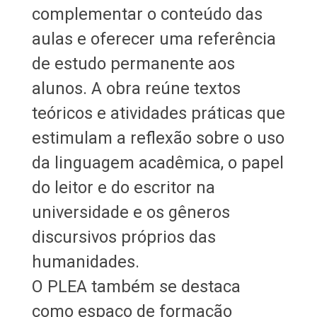
complementar o conteúdo das
aulas e oferecer uma referência
de estudo permanente aos
alunos. A obra reúne textos
teóricos e atividades práticas que
estimulam a reflexão sobre o uso
da linguagem acadêmica, o papel
do leitor e do escritor na
universidade e os gêneros
discursivos próprios das
humanidades.
O PLEA também se destaca
como espaço de formação