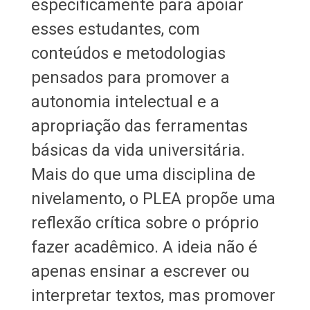
especificamente para apoiar
esses estudantes, com
conteúdos e metodologias
pensados para promover a
autonomia intelectual e a
apropriação das ferramentas
básicas da vida universitária.
Mais do que uma disciplina de
nivelamento, o PLEA propõe uma
reflexão crítica sobre o próprio
fazer acadêmico. A ideia não é
apenas ensinar a escrever ou
interpretar textos, mas promover