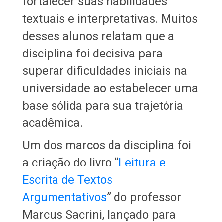
fortalecer suas habilidades
textuais e interpretativas. Muitos
desses alunos relatam que a
disciplina foi decisiva para
superar dificuldades iniciais na
universidade ao estabelecer uma
base sólida para sua trajetória
acadêmica.
Um dos marcos da disciplina foi
a criação do livro “
Leitura e
Escrita de Textos
Argumentativos
” do professor
Marcus Sacrini, lançado para