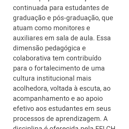
continuada para estudantes de
graduação e pós-graduação, que
atuam como monitores e
auxiliares em sala de aula. Essa
dimensão pedagógica e
colaborativa tem contribuído
para o fortalecimento de uma
cultura institucional mais
acolhedora, voltada à escuta, ao
acompanhamento e ao apoio
efetivo aos estudantes em seus
processos de aprendizagem. A
disciplina é oferecida pela FFLCH