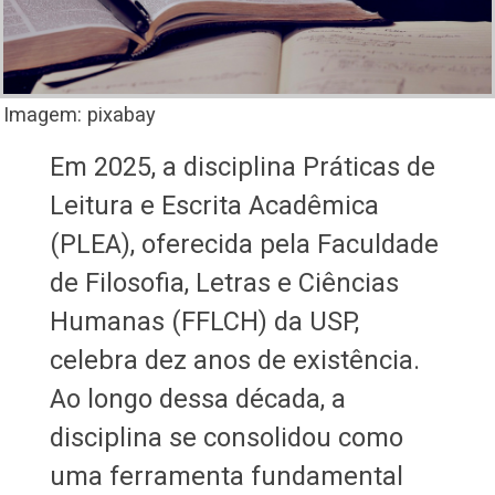
Imagem: pixabay
Em 2025, a disciplina Práticas de
Leitura e Escrita Acadêmica
(PLEA), oferecida pela Faculdade
de Filosofia, Letras e Ciências
Humanas (FFLCH) da USP,
celebra dez anos de existência.
Ao longo dessa década, a
disciplina se consolidou como
uma ferramenta fundamental