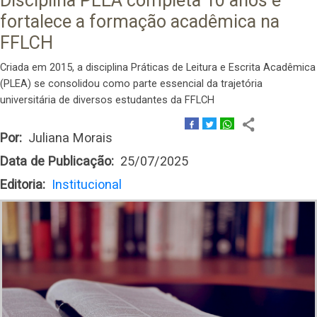
Disciplina PLEA completa 10 anos e
fortalece a formação acadêmica na
FFLCH
Criada em 2015, a disciplina Práticas de Leitura e Escrita Acadêmica
(PLEA) se consolidou como parte essencial da trajetória
universitária de diversos estudantes da FFLCH
Por
Juliana Morais
Data de Publicação
25/07/2025
Editoria
Institucional