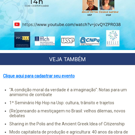
VEJA TAMBÉM
Clique aqui para cadastrar seu evento
"A condição moral da verdade é a imaginação": Notas para um
animismo de combate
1º Seminário Hip Hop na Usp: cultura, trânsito e trajetos
(Re)pensando a mestiçagem no Brasil: velhos dilemas, novos
debates
Sharing in the Polis and the Ancient Greek Idea of Citizenship
Modo capitalista de produção e agricultura: 40 anos da obra de