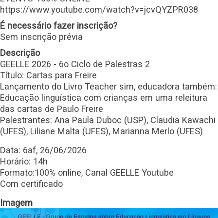
https://www.youtube.com/watch?v=jcvQYZPR038
É necessário fazer inscrição?
Sem inscrição prévia
Descrição
GEELLE 2026 - 6o Ciclo de Palestras 2
Título: Cartas para Freire
Lançamento do Livro Teacher sim, educadora também:
Educação linguística com crianças em uma releitura
das cartas de Paulo Freire
Palestrantes: Ana Paula Duboc (USP), Claudia Kawachi
(UFES), Liliane Malta (UFES), Marianna Merlo (UFES)
Data: 6af, 26/06/2026
Horário: 14h
Formato:100% online, Canal GEELLE Youtube
Com certificado
Imagem