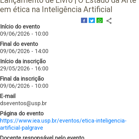
Lançamento de Livro | O Estado da Arte
em ética na Inteligência Artificial
Início do evento
09/06/2026 - 10:00
Final do evento
09/06/2026 - 14:00
Início da inscrição
29/05/2026 - 16:00
Final da inscrição
09/06/2026 - 10:00
E-mail
dseventos@usp.br
Página do evento
https://www.iea.usp.br/eventos/etica-inteligencia-
artificial-palgrave
Docente responsável pelo evento