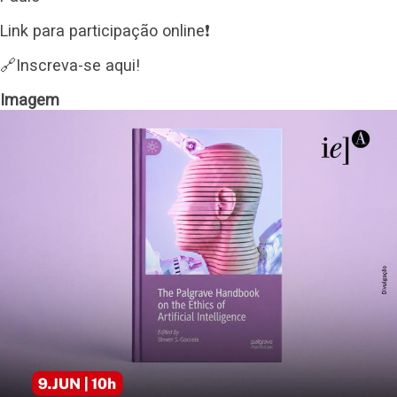
Link para participação online❗
🔗Inscreva-se aqui!
Imagem