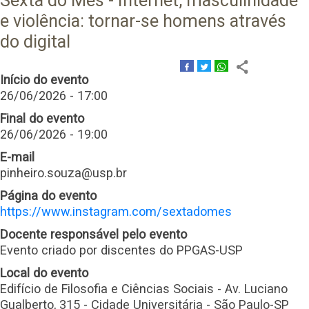
Sexta do Mês - Internet, masculinidade
e violência: tornar-se homens através
do digital
Início do evento
26/06/2026 - 17:00
Final do evento
26/06/2026 - 19:00
E-mail
pinheiro.souza@usp.br
Página do evento
https://www.instagram.com/sextadomes
Docente responsável pelo evento
Evento criado por discentes do PPGAS-USP
Local do evento
Edifício de Filosofia e Ciências Sociais - Av. Luciano
Gualberto, 315 - Cidade Universitária - São Paulo-SP