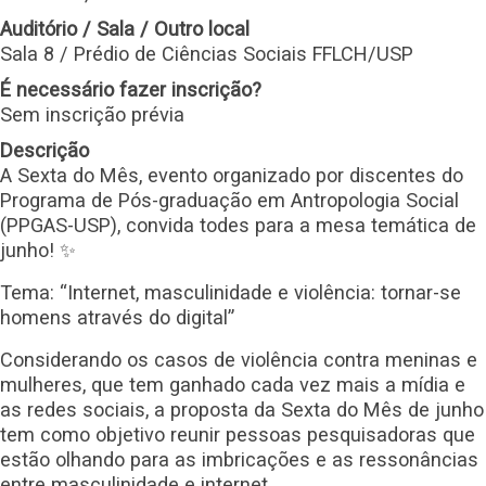
Auditório / Sala / Outro local
Sala 8 / Prédio de Ciências Sociais FFLCH/USP
É necessário fazer inscrição?
Sem inscrição prévia
Descrição
A Sexta do Mês, evento organizado por discentes do
Programa de Pós-graduação em Antropologia Social
(PPGAS-USP), convida todes para a mesa temática de
junho! ✨
Tema: “Internet, masculinidade e violência: tornar-se
homens através do digital”
Considerando os casos de violência contra meninas e
mulheres, que tem ganhado cada vez mais a mídia e
as redes sociais, a proposta da Sexta do Mês de junho
tem como objetivo reunir pessoas pesquisadoras que
estão olhando para as imbricações e as ressonâncias
entre masculinidade e internet.